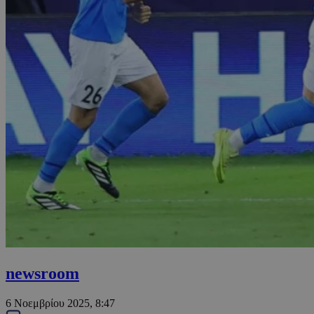
newsroom
6 Νοεμβρίου 2025, 8:47