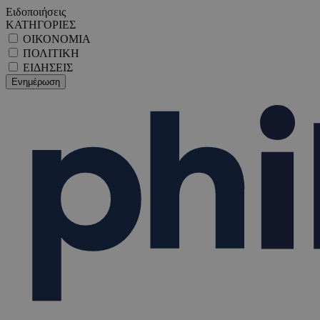
Ειδοποιήσεις
ΚΑΤΗΓΟΡΙΕΣ
ΟΙΚΟΝΟΜΙΑ
ΠΟΛΙΤΙΚΗ
ΕΙΔΗΣΕΙΣ