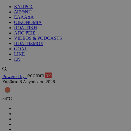
ΚΥΠΡΟΣ
ΔΙΕΘΝΗ
ΕΛΛΑΔΑ
ΟΙΚΟΝΟΜΙΑ
ΠΟΛΙΤΙΚΗ
ΑΠΟΨΕΙΣ
VIDEOS & PODCASTS
ΠΟΛΙΤΙΣΜΟΣ
GOAL
LIKE
EN
Powered by:
Σάββατο 8 Αυγούστου 2026
34
°
C