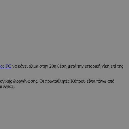
ος FC
να κάνει άλμα στην 20η θέση μετά την ιστορική νίκη επί της
λογικής διοργάνωσης. Οι πρωταθλητές Κύπρου είναι πάνω από
ι Άγιαξ.