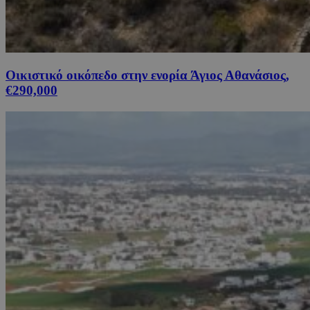
Οικιστικό οικόπεδο στην ενορία Άγιος Αθανάσιος,
€290,000