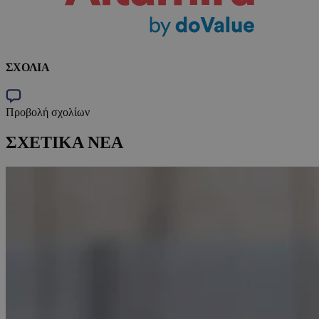
ΣΧΟΛΙΑ
Προβολή σχολίων
ΣΧΕΤΙΚΑ ΝΕΑ