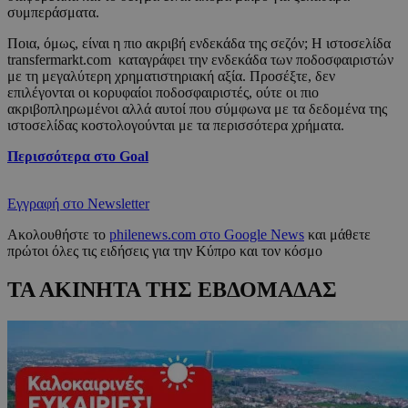
συμπεράσματα.
Ποια, όμως, είναι η πιο ακριβή ενδεκάδα της σεζόν; Η ιστοσελίδα
transfermarkt.com καταγράφει την ενδεκάδα των ποδοσφαιριστών
με τη μεγαλύτερη χρηματιστηριακή αξία. Προσέξτε, δεν
επιλέγονται οι κορυφαίοι ποδοσφαιριστές, ούτε οι πιο
ακριβοπληρωμένοι αλλά αυτοί που σύμφωνα με τα δεδομένα της
ιστοσελίδας κοστολογούνται με τα περισσότερα χρήματα.
Περισσότερα στο Goal
Εγγραφή στο Newsletter
Ακολουθήστε το
philenews.com στο Google News
και μάθετε
πρώτοι όλες τις ειδήσεις για την Κύπρο και τον κόσμο
ΤΑ ΑΚΙΝΗΤΑ ΤΗΣ ΕΒΔΟΜΑΔΑΣ