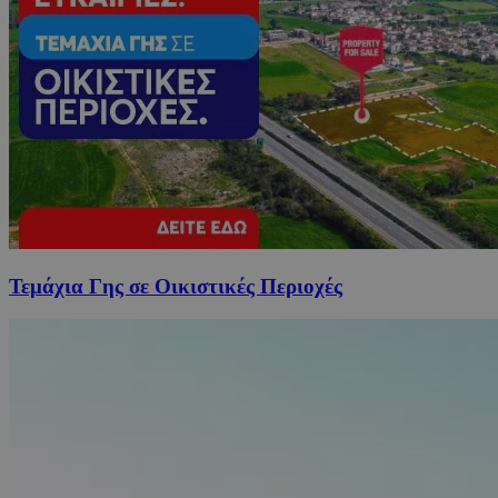
Τεμάχια Γης σε Οικιστικές Περιοχές