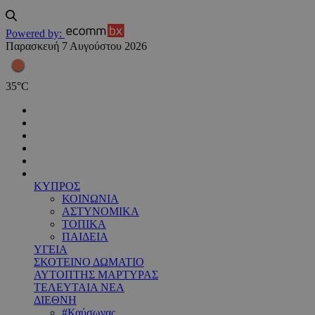
Powered by:
Παρασκευή 7 Αυγούστου 2026
35
°
C
ΚΥΠΡΟΣ
ΚΟΙΝΩΝΙΑ
ΑΣΤΥΝΟΜΙΚΑ
ΤΟΠΙΚΑ
ΠΑΙΔΕΙΑ
ΥΓΕΙΑ
ΣΚΟΤΕΙΝΟ ΔΩΜΑΤΙΟ
ΑΥΤΟΠΤΗΣ ΜΑΡΤΥΡΑΣ
ΤΕΛΕΥΤΑΙΑ ΝΕΑ
ΔΙΕΘΝΗ
#Καύσωνας