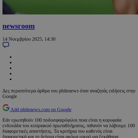
newsroom
14 Νοεμβρίου 2025, 14:30
Δες περισσότερα άρθρα του philenews όταν αναζητάς ειδήσεις στην
Google
Add philenews.com on Google
Εάν ερωτηθούν 100 ποδοσφαιρόφιλοι ποια είναι η κορυφαία
ενδεκάδα του κυπριακού πρωταθλήματος, πιθανόν να λάβουμε 100
διαφορετικές απαντήσεις. Τα κριτήρια του καθενός είναι
διαφορετικά και το δείγμα είναι ακόμα μικρό για ξεκάθαρα