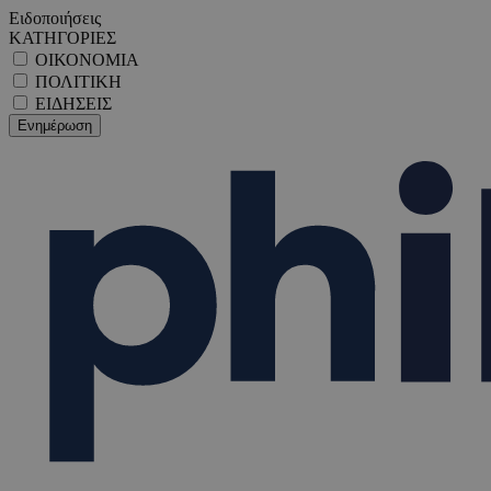
Ειδοποιήσεις
ΚΑΤΗΓΟΡΙΕΣ
ΟΙΚΟΝΟΜΙΑ
ΠΟΛΙΤΙΚΗ
ΕΙΔΗΣΕΙΣ