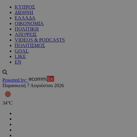
ΚΥΠΡΟΣ
ΔΙΕΘΝΗ
ΕΛΛΑΔΑ
ΟΙΚΟΝΟΜΙΑ
ΠΟΛΙΤΙΚΗ
ΑΠΟΨΕΙΣ
VIDEOS & PODCASTS
ΠΟΛΙΤΙΣΜΟΣ
GOAL
LIKE
EN
Powered by:
Παρασκευή 7 Αυγούστου 2026
34
°
C