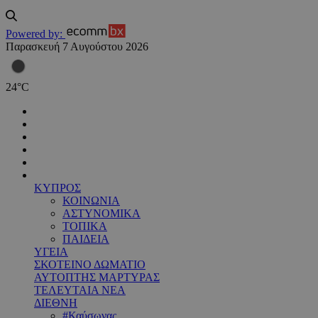
Powered by:
Παρασκευή 7 Αυγούστου 2026
24
°
C
ΚΥΠΡΟΣ
ΚΟΙΝΩΝΙΑ
ΑΣΤΥΝΟΜΙΚΑ
ΤΟΠΙΚΑ
ΠΑΙΔΕΙΑ
ΥΓΕΙΑ
ΣΚΟΤΕΙΝΟ ΔΩΜΑΤΙΟ
ΑΥΤΟΠΤΗΣ ΜΑΡΤΥΡΑΣ
ΤΕΛΕΥΤΑΙΑ ΝΕΑ
ΔΙΕΘΝΗ
#Καύσωνας