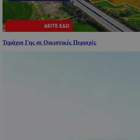
Τεμάχια Γης σε Οικιστικές Περιοχές