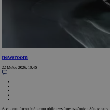
newsroom
22 Μαΐου 2026, 10:46
Δες περισσότερα άρθρα του philenews όταν αναζητάς ειδήσεις στην