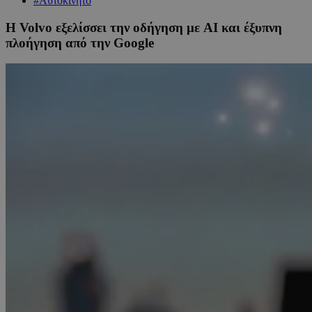
#Αυτοκίνητο
Η Volvo εξελίσσει την οδήγηση με AI και έξυπνη
πλοήγηση από την Google