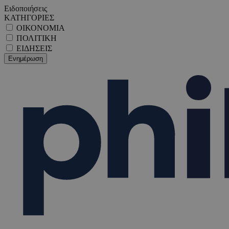
Ειδοποιήσεις
ΚΑΤΗΓΟΡΙΕΣ
ΟΙΚΟΝΟΜΙΑ
ΠΟΛΙΤΙΚΗ
ΕΙΔΗΣΕΙΣ