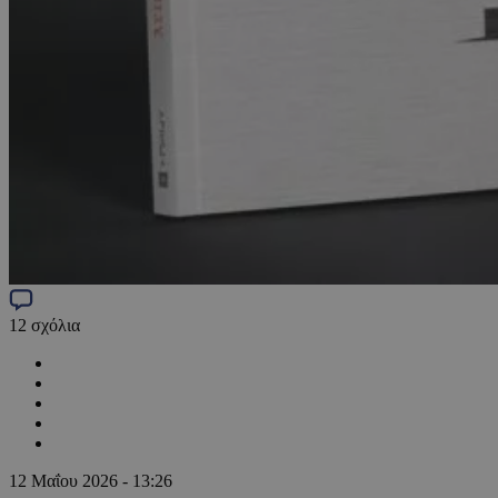
12
σχόλια
12 Μαΐου 2026 - 13:26