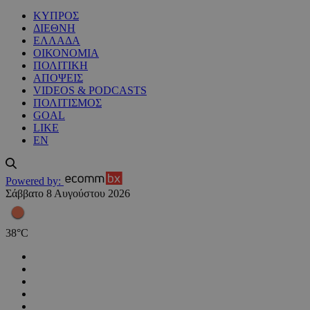
ΚΥΠΡΟΣ
ΔΙΕΘΝΗ
ΕΛΛΑΔΑ
ΟΙΚΟΝΟΜΙΑ
ΠΟΛΙΤΙΚΗ
ΑΠΟΨΕΙΣ
VIDEOS & PODCASTS
ΠΟΛΙΤΙΣΜΟΣ
GOAL
LIKE
EN
Powered by:
Σάββατο 8 Αυγούστου 2026
38
°
C