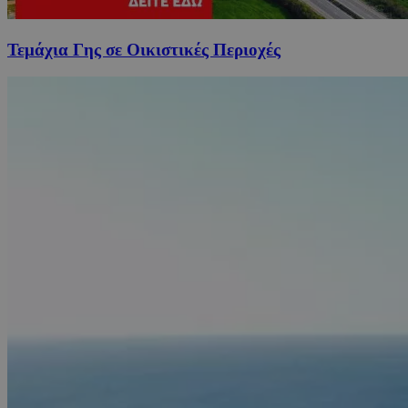
Τεμάχια Γης σε Οικιστικές Περιοχές