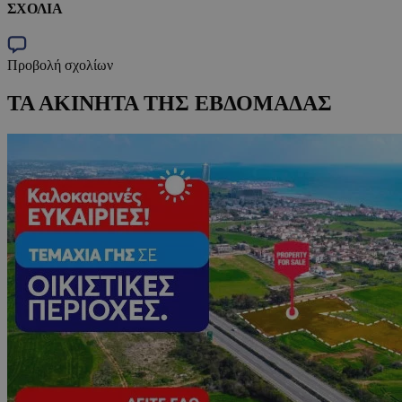
ΣΧΟΛΙΑ
Προβολή σχολίων
ΤΑ ΑΚΙΝΗΤΑ ΤΗΣ ΕΒΔΟΜΑΔΑΣ