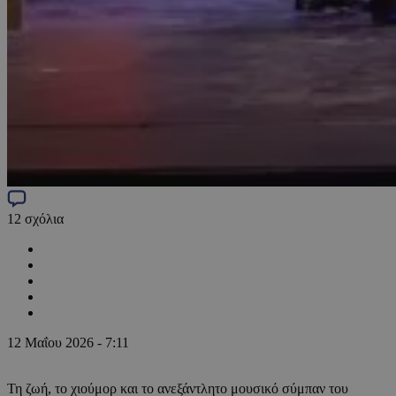
12
σχόλια
12 Μαΐου 2026 - 7:11
Τη ζωή, το χιούμορ και το ανεξάντλητο μουσικό σύμπαν του