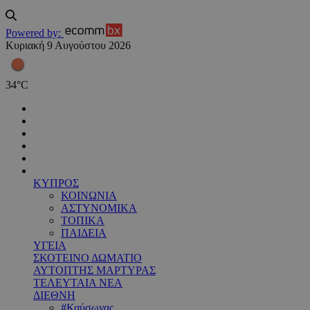
Powered by:
Κυριακή 9 Αυγούστου 2026
34
°
C
ΚΥΠΡΟΣ
ΚΟΙΝΩΝΙΑ
ΑΣΤΥΝΟΜΙΚΑ
ΤΟΠΙΚΑ
ΠΑΙΔΕΙΑ
ΥΓΕΙΑ
ΣΚΟΤΕΙΝΟ ΔΩΜΑΤΙΟ
ΑΥΤΟΠΤΗΣ ΜΑΡΤΥΡΑΣ
ΤΕΛΕΥΤΑΙΑ ΝΕΑ
ΔΙΕΘΝΗ
#Καύσωνας