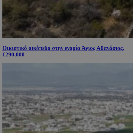
Οικιστικό οικόπεδο στην ενορία Άγιος Αθανάσιος,
€290,000