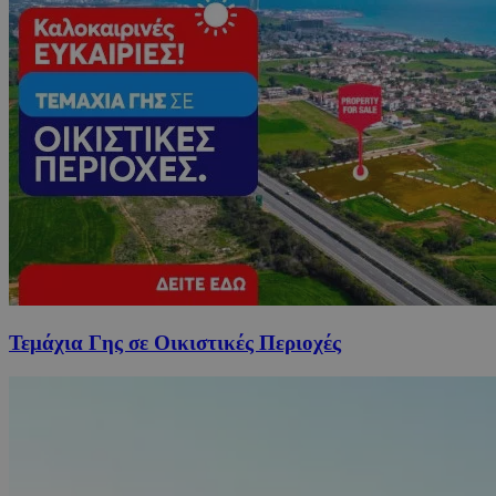
Τεμάχια Γης σε Οικιστικές Περιοχές