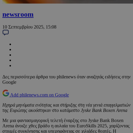
newsroom
10 Σεπτεμβρίου 2025, 15:08
Δες περισσότερα άρθρα του philenews όταν αναζητάς ειδήσεις στην
Google
Add philenews.com on Google
Ηχηρά μηνύματα ενότητας και στήριξης στη νέα γενιά επαγγελματιών
της Ευρώπης ακούστηκαν στο κατάμεστο
Jyske
Bank
Boxen
Arena
Με μια φαντασμαγορική τελετή έναρξης στο Jyske Bank Boxen
Arena άνοιξε χθες βράδυ η αυλαία του EuroSkills 2025, χαρίζοντας
στιγμές συγκίνησης και υπερηφάνειας σε χιλιάδες θεατές. Η