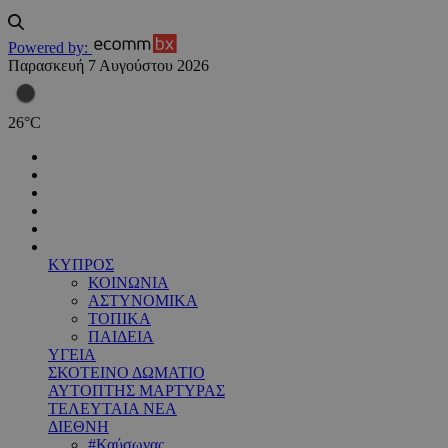
Powered by:
Παρασκευή 7 Αυγούστου 2026
26
°
C
ΚΥΠΡΟΣ
ΚΟΙΝΩΝΙΑ
ΑΣΤΥΝΟΜΙΚΑ
ΤΟΠΙΚΑ
ΠΑΙΔΕΙΑ
ΥΓΕΙΑ
ΣΚΟΤΕΙΝΟ ΔΩΜΑΤΙΟ
ΑΥΤΟΠΤΗΣ ΜΑΡΤΥΡΑΣ
ΤΕΛΕΥΤΑΙΑ ΝΕΑ
ΔΙΕΘΝΗ
#Καύσωνας