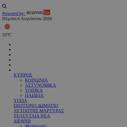
Powered by:
Πέμπτη 6 Αυγούστου 2026
33
°
C
ΚΥΠΡΟΣ
ΚΟΙΝΩΝΙΑ
ΑΣΤΥΝΟΜΙΚΑ
ΤΟΠΙΚΑ
ΠΑΙΔΕΙΑ
ΥΓΕΙΑ
ΣΚΟΤΕΙΝΟ ΔΩΜΑΤΙΟ
ΑΥΤΟΠΤΗΣ ΜΑΡΤΥΡΑΣ
ΤΕΛΕΥΤΑΙΑ ΝΕΑ
ΔΙΕΘΝΗ
#Καύσωνας