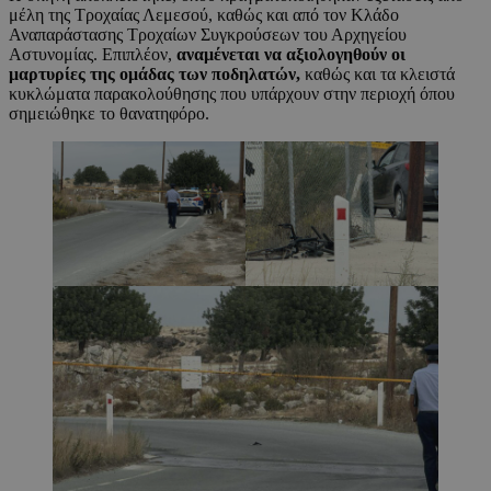
μέλη της Τροχαίας Λεμεσού, καθώς και από τον Κλάδο
Αναπαράστασης Τροχαίων Συγκρούσεων του Αρχηγείου
Αστυνομίας. Επιπλέον,
αναμένεται να αξιολογηθούν οι
μαρτυρίες της ομάδας των ποδηλατών,
καθώς και τα κλειστά
κυκλώματα παρακολούθησης που υπάρχουν στην περιοχή όπου
σημειώθηκε το θανατηφόρο.