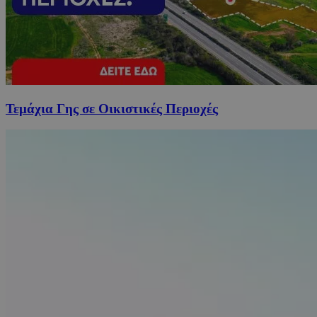
Τεμάχια Γης σε Οικιστικές Περιοχές