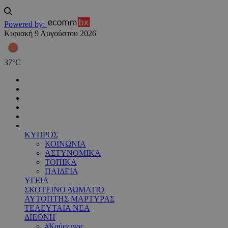
Powered by:
Κυριακή 9 Αυγούστου 2026
37
°
C
ΚΥΠΡΟΣ
ΚΟΙΝΩΝΙΑ
ΑΣΤΥΝΟΜΙΚΑ
ΤΟΠΙΚΑ
ΠΑΙΔΕΙΑ
ΥΓΕΙΑ
ΣΚΟΤΕΙΝΟ ΔΩΜΑΤΙΟ
ΑΥΤΟΠΤΗΣ ΜΑΡΤΥΡΑΣ
ΤΕΛΕΥΤΑΙΑ ΝΕΑ
ΔΙΕΘΝΗ
#Καύσωνας