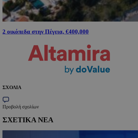
2 οικόπεδα στην Πέγεια, €400,000
ΣΧΟΛΙΑ
Προβολή σχολίων
ΣΧΕΤΙΚΑ ΝΕΑ