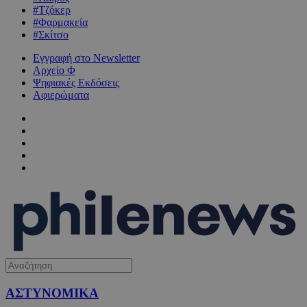
#Τζόκερ
#Φαρμακεία
#Σκίτσο
Εγγραφή στο Newsletter
Αρχείο Φ
Ψηφιακές Εκδόσεις
Αφιερώματα
ΑΣΤΥΝΟΜΙΚΑ