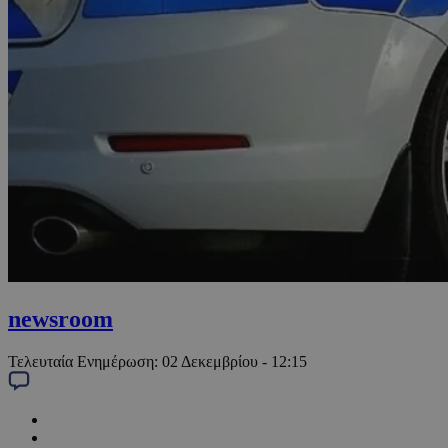
newsroom
Τελευταία Ενημέρωση:
02 Δεκεμβρίου - 12:15