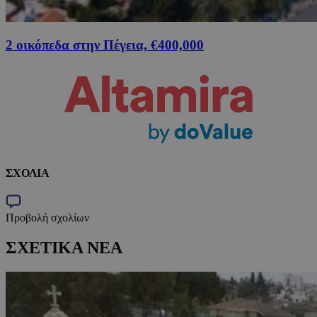
2 οικόπεδα στην Πέγεια, €400,000
ΣΧΟΛΙΑ
Προβολή σχολίων
ΣΧΕΤΙΚΑ ΝΕΑ