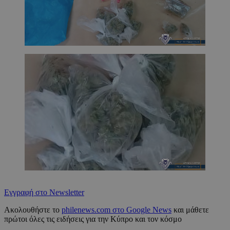
Εγγραφή στο Newsletter
Ακολουθήστε το
philenews.com στο Google News
και μάθετε
πρώτοι όλες τις ειδήσεις για την Κύπρο και τον κόσμο