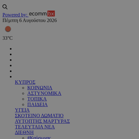
Powered by:
Πέμπτη 6 Αυγούστου 2026
33
°
C
ΚΥΠΡΟΣ
ΚΟΙΝΩΝΙΑ
ΑΣΤΥΝΟΜΙΚΑ
ΤΟΠΙΚΑ
ΠΑΙΔΕΙΑ
ΥΓΕΙΑ
ΣΚΟΤΕΙΝΟ ΔΩΜΑΤΙΟ
ΑΥΤΟΠΤΗΣ ΜΑΡΤΥΡΑΣ
ΤΕΛΕΥΤΑΙΑ ΝΕΑ
ΔΙΕΘΝΗ
#Καύσωνας