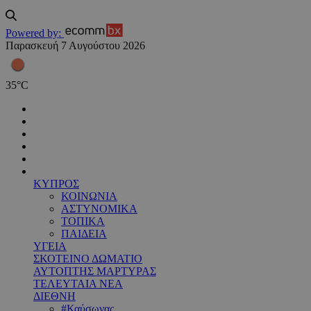
Powered by:
Παρασκευή 7 Αυγούστου 2026
35
°
C
ΚΥΠΡΟΣ
ΚΟΙΝΩΝΙΑ
ΑΣΤΥΝΟΜΙΚΑ
ΤΟΠΙΚΑ
ΠΑΙΔΕΙΑ
ΥΓΕΙΑ
ΣΚΟΤΕΙΝΟ ΔΩΜΑΤΙΟ
ΑΥΤΟΠΤΗΣ ΜΑΡΤΥΡΑΣ
ΤΕΛΕΥΤΑΙΑ ΝΕΑ
ΔΙΕΘΝΗ
#Καύσωνας