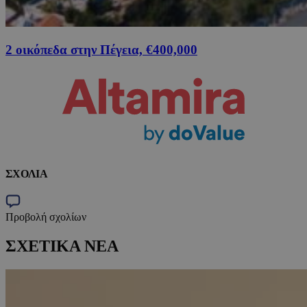
2 οικόπεδα στην Πέγεια, €400,000
ΣΧΟΛΙΑ
Προβολή σχολίων
ΣΧΕΤΙΚΑ ΝΕΑ