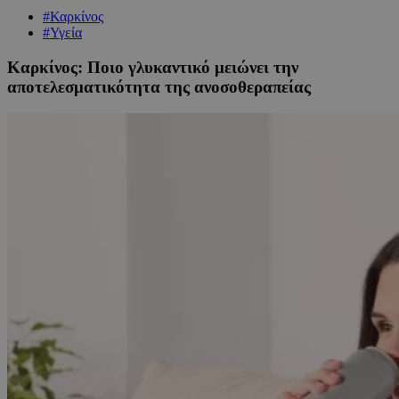
#Καρκίνος
#Υγεία
Καρκίνος: Ποιο γλυκαντικό μειώνει την
αποτελεσματικότητα της ανοσοθεραπείας