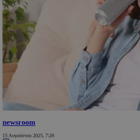
newsroom
15 Αυγούστου 2025, 7:20