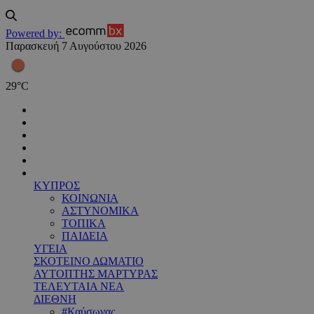
Powered by:
Παρασκευή 7 Αυγούστου 2026
29
°
C
ΚΥΠΡΟΣ
ΚΟΙΝΩΝΙΑ
ΑΣΤΥΝΟΜΙΚΑ
ΤΟΠΙΚΑ
ΠΑΙΔΕΙΑ
ΥΓΕΙΑ
ΣΚΟΤΕΙΝΟ ΔΩΜΑΤΙΟ
ΑΥΤΟΠΤΗΣ ΜΑΡΤΥΡΑΣ
ΤΕΛΕΥΤΑΙΑ ΝΕΑ
ΔΙΕΘΝΗ
#Καύσωνας