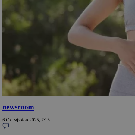
newsroom
6 Οκτωβρίου 2025, 7:15