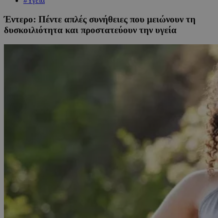
#Υγεία
Έντερο: Πέντε απλές συνήθειες που μειώνουν τη
δυσκοιλιότητα και προστατεύουν την υγεία