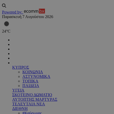
Powered by:
Παρασκευή 7 Αυγούστου 2026
24
°
C
ΚΥΠΡΟΣ
ΚΟΙΝΩΝΙΑ
ΑΣΤΥΝΟΜΙΚΑ
ΤΟΠΙΚΑ
ΠΑΙΔΕΙΑ
ΥΓΕΙΑ
ΣΚΟΤΕΙΝΟ ΔΩΜΑΤΙΟ
ΑΥΤΟΠΤΗΣ ΜΑΡΤΥΡΑΣ
ΤΕΛΕΥΤΑΙΑ ΝΕΑ
ΔΙΕΘΝΗ
#Καύσωνας