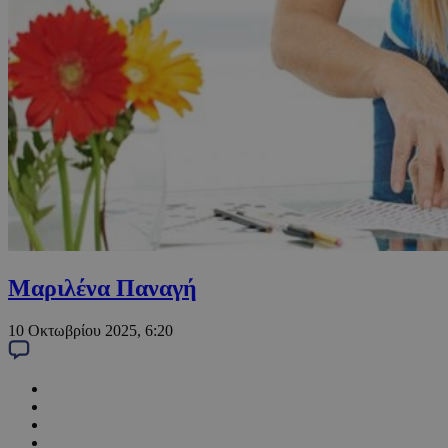
Μαριλένα Παναγή
10 Οκτωβρίου 2025, 6:20