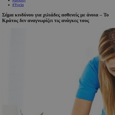
#Βουλή
#Υγεία
Σήμα κινδύνου για χιλιάδες ασθενείς με άνοια – Το
Κράτος δεν αναγνωρίζει τις ανάγκες τους