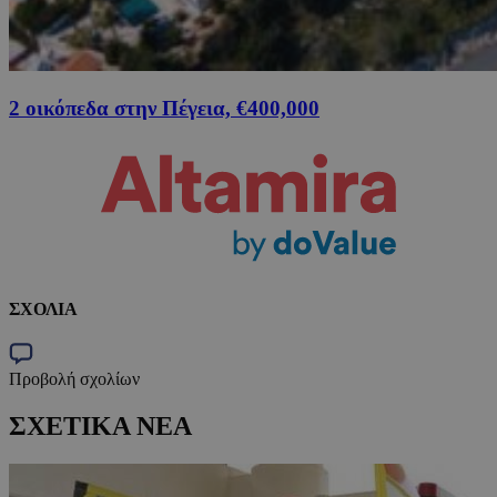
2 οικόπεδα στην Πέγεια, €400,000
ΣΧΟΛΙΑ
Προβολή σχολίων
ΣΧΕΤΙΚΑ ΝΕΑ