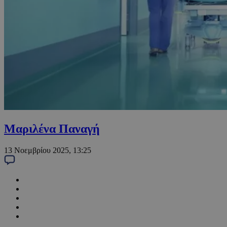
Μαριλένα Παναγή
13 Νοεμβρίου 2025, 13:25