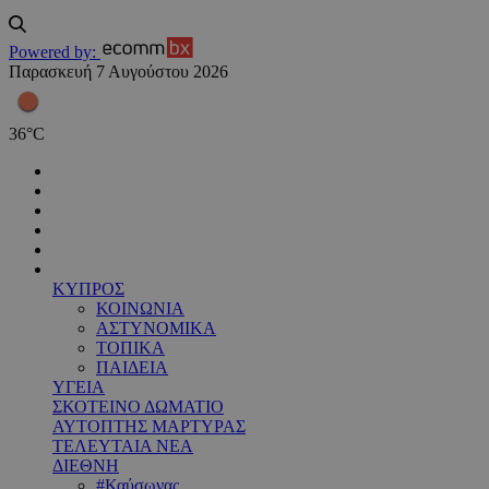
Powered by:
Παρασκευή 7 Αυγούστου 2026
36
°
C
ΚΥΠΡΟΣ
ΚΟΙΝΩΝΙΑ
ΑΣΤΥΝΟΜΙΚΑ
ΤΟΠΙΚΑ
ΠΑΙΔΕΙΑ
ΥΓΕΙΑ
ΣΚΟΤΕΙΝΟ ΔΩΜΑΤΙΟ
ΑΥΤΟΠΤΗΣ ΜΑΡΤΥΡΑΣ
ΤΕΛΕΥΤΑΙΑ ΝΕΑ
ΔΙΕΘΝΗ
#Καύσωνας