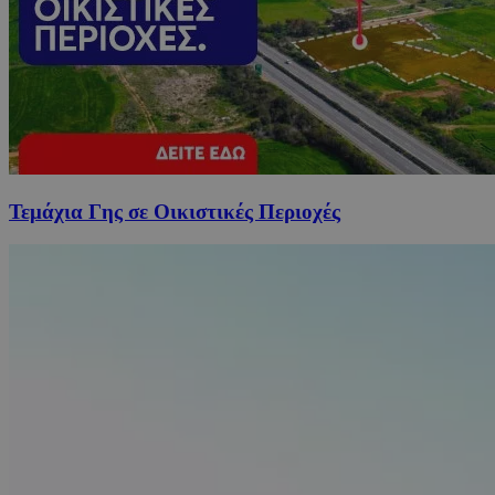
Τεμάχια Γης σε Οικιστικές Περιοχές