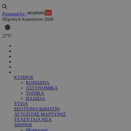
Powered by:
Πέμπτη 6 Αυγούστου 2026
27
°
C
ΚΥΠΡΟΣ
ΚΟΙΝΩΝΙΑ
ΑΣΤΥΝΟΜΙΚΑ
ΤΟΠΙΚΑ
ΠΑΙΔΕΙΑ
ΥΓΕΙΑ
ΣΚΟΤΕΙΝΟ ΔΩΜΑΤΙΟ
ΑΥΤΟΠΤΗΣ ΜΑΡΤΥΡΑΣ
ΤΕΛΕΥΤΑΙΑ ΝΕΑ
ΔΙΕΘΝΗ
#Καύσωνας