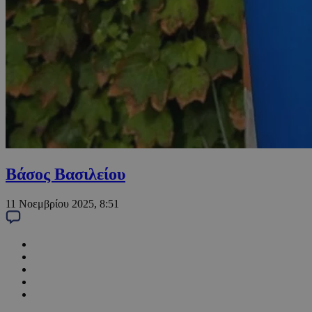
Βάσος Βασιλείου
11 Νοεμβρίου 2025, 8:51