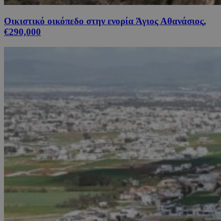
Οικιστικό οικόπεδο στην ενορία Άγιος Αθανάσιος,
€290,000