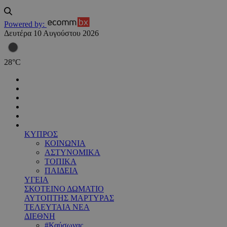
Powered by:
Δευτέρα 10 Αυγούστου 2026
28
°
C
ΚΥΠΡΟΣ
ΚΟΙΝΩΝΙΑ
ΑΣΤΥΝΟΜΙΚΑ
ΤΟΠΙΚΑ
ΠΑΙΔΕΙΑ
ΥΓΕΙΑ
ΣΚΟΤΕΙΝΟ ΔΩΜΑΤΙΟ
ΑΥΤΟΠΤΗΣ ΜΑΡΤΥΡΑΣ
ΤΕΛΕΥΤΑΙΑ ΝΕΑ
ΔΙΕΘΝΗ
#Καύσωνας