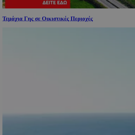
Τεμάχια Γης σε Οικιστικές Περιοχές