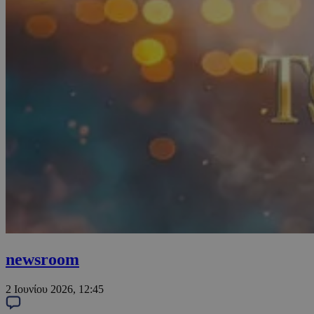
newsroom
2 Ιουνίου 2026, 12:45