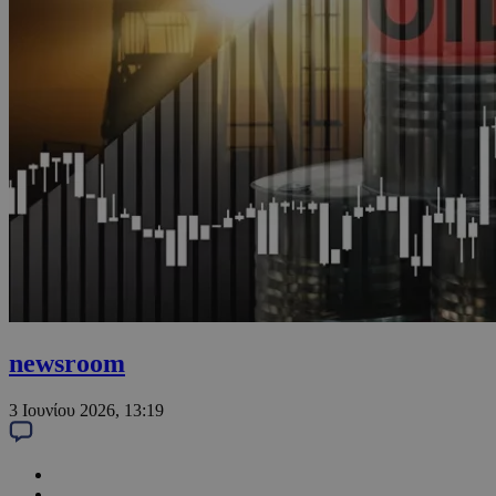
newsroom
3 Ιουνίου 2026, 13:19