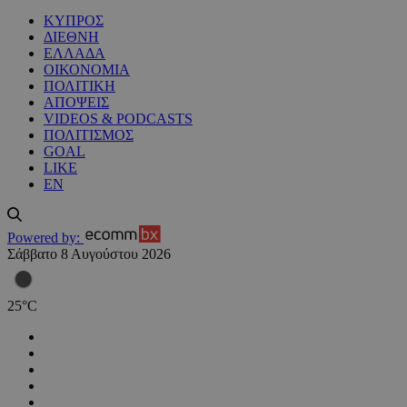
ΚΥΠΡΟΣ
ΔΙΕΘΝΗ
ΕΛΛΑΔΑ
ΟΙΚΟΝΟΜΙΑ
ΠΟΛΙΤΙΚΗ
ΑΠΟΨΕΙΣ
VIDEOS & PODCASTS
ΠΟΛΙΤΙΣΜΟΣ
GOAL
LIKE
EN
Powered by:
Σάββατο 8 Αυγούστου 2026
25
°
C