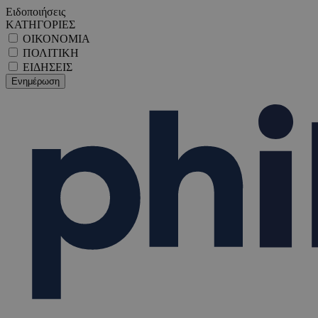
Ειδοποιήσεις
ΚΑΤΗΓΟΡΙΕΣ
ΟΙΚΟΝΟΜΙΑ
ΠΟΛΙΤΙΚΗ
ΕΙΔΗΣΕΙΣ