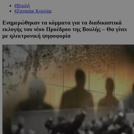
#Βουλή
#Ζαχαρίας Κουλίας
Ενημερώθηκαν τα κόμματα για τα διαδικαστικά
εκλογής του νέου Προέδρου της Βουλής – Θα γίνει
με ηλεκτρονική ψηφοφορία