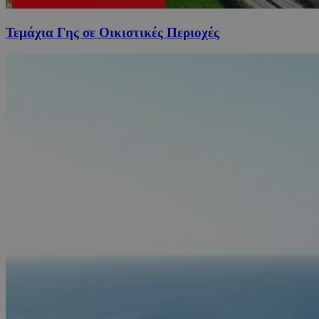
Τεμάχια Γης σε Οικιστικές Περιοχές