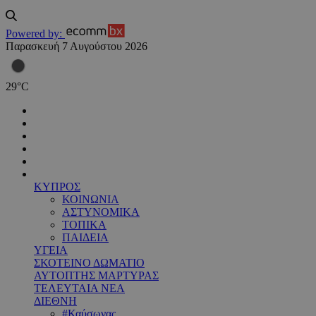
Powered by:
Παρασκευή 7 Αυγούστου 2026
29
°
C
ΚΥΠΡΟΣ
ΚΟΙΝΩΝΙΑ
ΑΣΤΥΝΟΜΙΚΑ
ΤΟΠΙΚΑ
ΠΑΙΔΕΙΑ
ΥΓΕΙΑ
ΣΚΟΤΕΙΝΟ ΔΩΜΑΤΙΟ
ΑΥΤΟΠΤΗΣ ΜΑΡΤΥΡΑΣ
ΤΕΛΕΥΤΑΙΑ ΝΕΑ
ΔΙΕΘΝΗ
#Καύσωνας