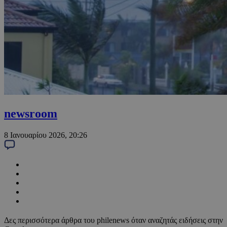
newsroom
8 Ιανουαρίου 2026, 20:26
Δες περισσότερα άρθρα του philenews όταν αναζητάς ειδήσεις στην