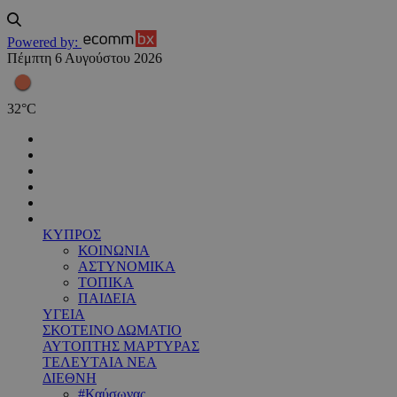
Powered by:
Πέμπτη 6 Αυγούστου 2026
32
°
C
ΚΥΠΡΟΣ
ΚΟΙΝΩΝΙΑ
ΑΣΤΥΝΟΜΙΚΑ
ΤΟΠΙΚΑ
ΠΑΙΔΕΙΑ
ΥΓΕΙΑ
ΣΚΟΤΕΙΝΟ ΔΩΜΑΤΙΟ
ΑΥΤΟΠΤΗΣ ΜΑΡΤΥΡΑΣ
ΤΕΛΕΥΤΑΙΑ ΝΕΑ
ΔΙΕΘΝΗ
#Καύσωνας