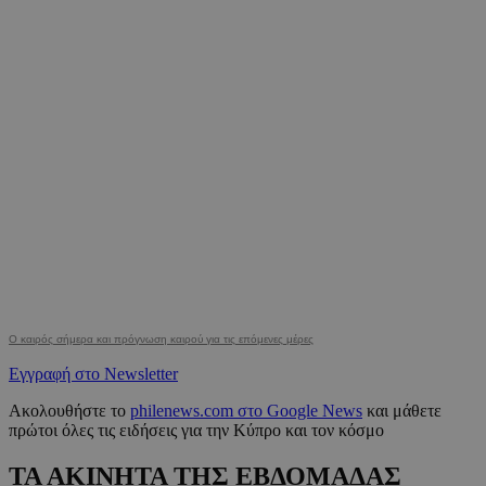
Ο καιρός σήμερα και πρόγνωση καιρού για τις επόμενες μέρες
Εγγραφή στο Newsletter
Ακολουθήστε το
philenews.com στο Google News
και μάθετε
πρώτοι όλες τις ειδήσεις για την Κύπρο και τον κόσμο
ΤΑ ΑΚΙΝΗΤΑ ΤΗΣ ΕΒΔΟΜΑΔΑΣ