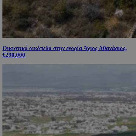
Οικιστικό οικόπεδο στην ενορία Άγιος Αθανάσιος,
€290,000