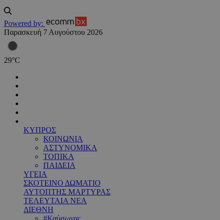
Powered by:
Παρασκευή 7 Αυγούστου 2026
29
°
C
ΚΥΠΡΟΣ
ΚΟΙΝΩΝΙΑ
ΑΣΤΥΝΟΜΙΚΑ
ΤΟΠΙΚΑ
ΠΑΙΔΕΙΑ
ΥΓΕΙΑ
ΣΚΟΤΕΙΝΟ ΔΩΜΑΤΙΟ
ΑΥΤΟΠΤΗΣ ΜΑΡΤΥΡΑΣ
ΤΕΛΕΥΤΑΙΑ ΝΕΑ
ΔΙΕΘΝΗ
#Καύσωνας