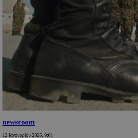
newsroom
12 Ιανουαρίου 2026, 9:01