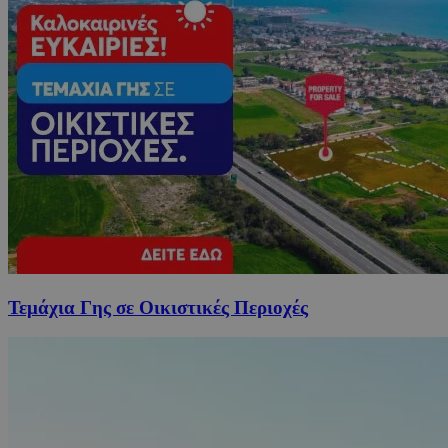
Τεμάχια Γης σε Οικιστικές Περιοχές