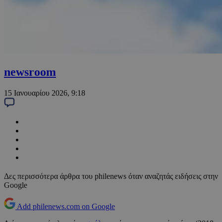
newsroom
15 Ιανουαρίου 2026, 9:18
Δες περισσότερα άρθρα του philenews όταν αναζητάς ειδήσεις στην
Google
Add philenews.com on Google