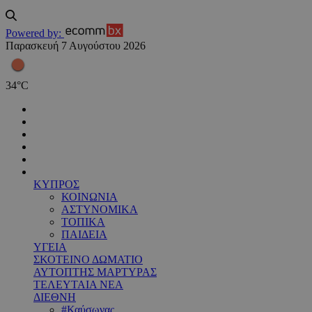
Powered by:
Παρασκευή 7 Αυγούστου 2026
34
°
C
ΚΥΠΡΟΣ
ΚΟΙΝΩΝΙΑ
ΑΣΤΥΝΟΜΙΚΑ
ΤΟΠΙΚΑ
ΠΑΙΔΕΙΑ
ΥΓΕΙΑ
ΣΚΟΤΕΙΝΟ ΔΩΜΑΤΙΟ
ΑΥΤΟΠΤΗΣ ΜΑΡΤΥΡΑΣ
ΤΕΛΕΥΤΑΙΑ ΝΕΑ
ΔΙΕΘΝΗ
#Καύσωνας