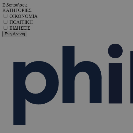
Ειδοποιήσεις
ΚΑΤΗΓΟΡΙΕΣ
ΟΙΚΟΝΟΜΙΑ
ΠΟΛΙΤΙΚΗ
ΕΙΔΗΣΕΙΣ