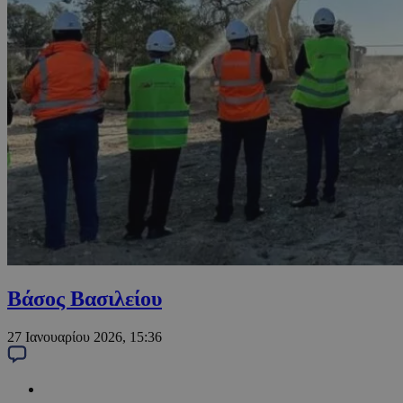
Βάσος Βασιλείου
27 Ιανουαρίου 2026, 15:36