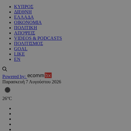
ΚΥΠΡΟΣ
ΔΙΕΘΝΗ
ΕΛΛΑΔΑ
ΟΙΚΟΝΟΜΙΑ
ΠΟΛΙΤΙΚΗ
ΑΠΟΨΕΙΣ
VIDEOS & PODCASTS
ΠΟΛΙΤΙΣΜΟΣ
GOAL
LIKE
EN
Powered by:
Παρασκευή 7 Αυγούστου 2026
26
°
C