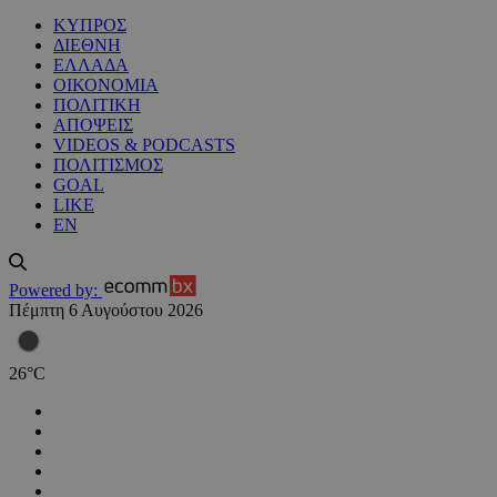
ΚΥΠΡΟΣ
ΔΙΕΘΝΗ
ΕΛΛΑΔΑ
ΟΙΚΟΝΟΜΙΑ
ΠΟΛΙΤΙΚΗ
ΑΠΟΨΕΙΣ
VIDEOS & PODCASTS
ΠΟΛΙΤΙΣΜΟΣ
GOAL
LIKE
EN
Powered by:
Πέμπτη 6 Αυγούστου 2026
26
°
C