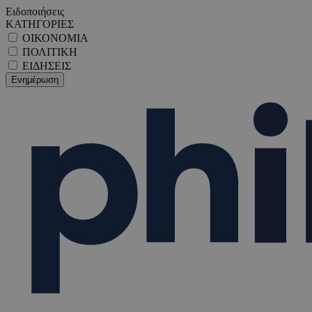
Ειδοποιήσεις
ΚΑΤΗΓΟΡΙΕΣ
ΟΙΚΟΝΟΜΙΑ
ΠΟΛΙΤΙΚΗ
ΕΙΔΗΣΕΙΣ