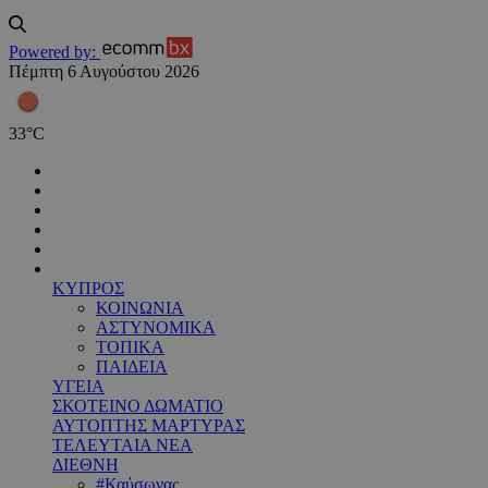
Powered by:
Πέμπτη 6 Αυγούστου 2026
33
°
C
ΚΥΠΡΟΣ
ΚΟΙΝΩΝΙΑ
ΑΣΤΥΝΟΜΙΚΑ
ΤΟΠΙΚΑ
ΠΑΙΔΕΙΑ
ΥΓΕΙΑ
ΣΚΟΤΕΙΝΟ ΔΩΜΑΤΙΟ
ΑΥΤΟΠΤΗΣ ΜΑΡΤΥΡΑΣ
ΤΕΛΕΥΤΑΙΑ ΝΕΑ
ΔΙΕΘΝΗ
#Καύσωνας