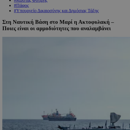
#Κώστας Φυτιρής
#Πάφος
#Υπουργείο Δικαιοσύνης και Δημόσιας Τάξης
Στη Ναυτική Βάση στο Μαρί η Ακτοφυλακή –
Ποιες είναι οι αρμοδιότητες που αναλαμβάνει