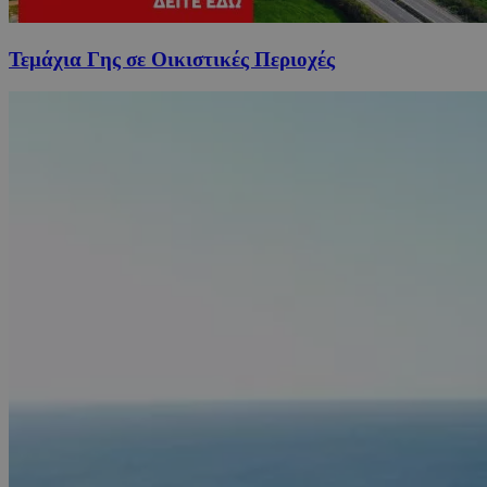
Τεμάχια Γης σε Οικιστικές Περιοχές