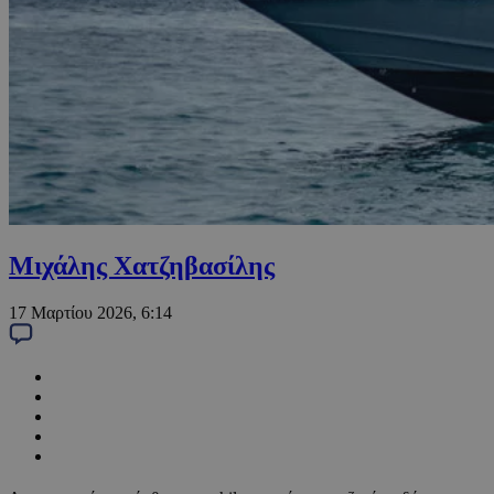
Μιχάλης Χατζηβασίλης
17 Μαρτίου 2026, 6:14