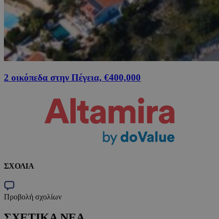
2 οικόπεδα στην Πέγεια, €400,000
ΣΧΟΛΙΑ
Προβολή σχολίων
ΣΧΕΤΙΚΑ ΝΕΑ