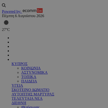
Powered by:
Πέμπτη 6 Αυγούστου 2026
27
°
C
ΚΥΠΡΟΣ
ΚΟΙΝΩΝΙΑ
ΑΣΤΥΝΟΜΙΚΑ
ΤΟΠΙΚΑ
ΠΑΙΔΕΙΑ
ΥΓΕΙΑ
ΣΚΟΤΕΙΝΟ ΔΩΜΑΤΙΟ
ΑΥΤΟΠΤΗΣ ΜΑΡΤΥΡΑΣ
ΤΕΛΕΥΤΑΙΑ ΝΕΑ
ΔΙΕΘΝΗ
#Καύσωνας