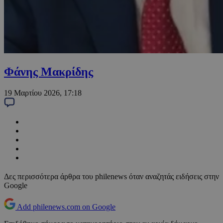
Φάνης Μακρίδης
19 Μαρτίου 2026, 17:18
Δες περισσότερα άρθρα του philenews όταν αναζητάς ειδήσεις στην
Google
Add philenews.com on Google