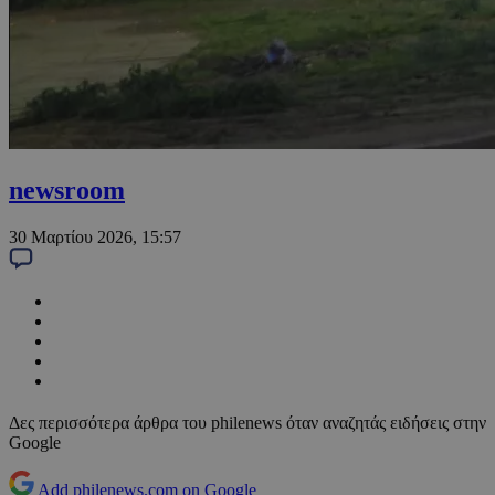
newsroom
30 Μαρτίου 2026, 15:57
Δες περισσότερα άρθρα του philenews όταν αναζητάς ειδήσεις στην
Google
Add philenews.com on Google