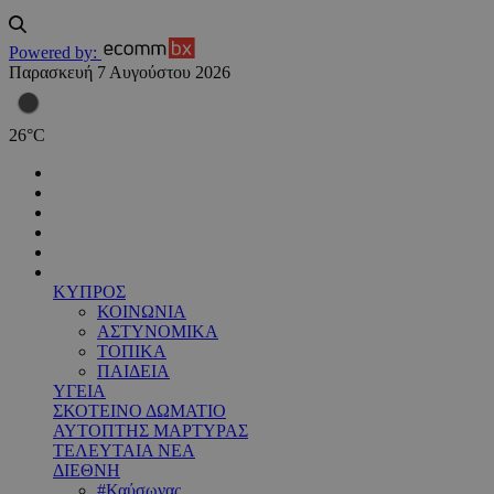
Powered by:
Παρασκευή 7 Αυγούστου 2026
26
°
C
ΚΥΠΡΟΣ
ΚΟΙΝΩΝΙΑ
ΑΣΤΥΝΟΜΙΚΑ
ΤΟΠΙΚΑ
ΠΑΙΔΕΙΑ
ΥΓΕΙΑ
ΣΚΟΤΕΙΝΟ ΔΩΜΑΤΙΟ
ΑΥΤΟΠΤΗΣ ΜΑΡΤΥΡΑΣ
ΤΕΛΕΥΤΑΙΑ ΝΕΑ
ΔΙΕΘΝΗ
#Καύσωνας