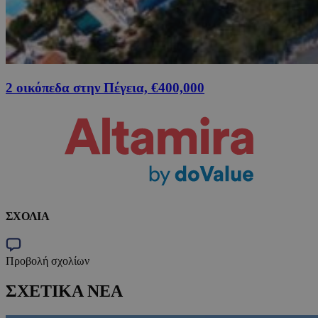
2 οικόπεδα στην Πέγεια, €400,000
ΣΧΟΛΙΑ
Προβολή σχολίων
ΣΧΕΤΙΚΑ ΝΕΑ