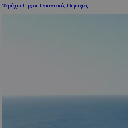
Τεμάχια Γης σε Οικιστικές Περιοχές