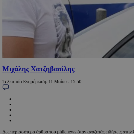
Μιχάλης Χατζηβασίλης
Τελευταία Ενημέρωση:
11 Μαΐου - 15:50
Δες περισσότερα άρθρα του philenews όταν αναζητάς ειδήσεις στην