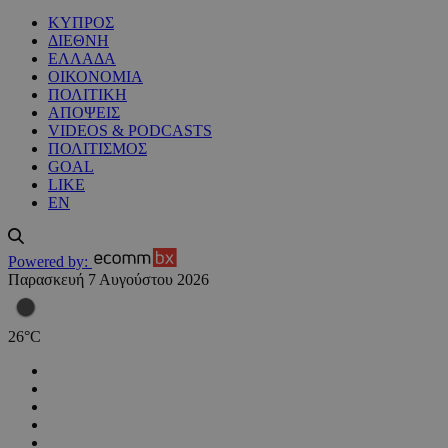
ΚΥΠΡΟΣ
ΔΙΕΘΝΗ
ΕΛΛΑΔΑ
ΟΙΚΟΝΟΜΙΑ
ΠΟΛΙΤΙΚΗ
ΑΠΟΨΕΙΣ
VIDEOS & PODCASTS
ΠΟΛΙΤΙΣΜΟΣ
GOAL
LIKE
EN
Powered by:
Παρασκευή 7 Αυγούστου 2026
26
°
C