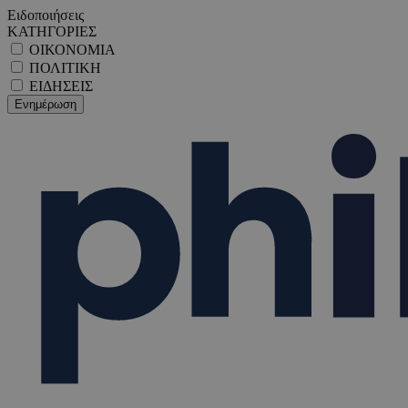
Ειδοποιήσεις
ΚΑΤΗΓΟΡΙΕΣ
ΟΙΚΟΝΟΜΙΑ
ΠΟΛΙΤΙΚΗ
ΕΙΔΗΣΕΙΣ