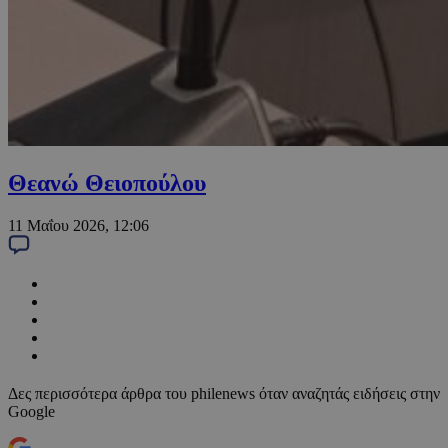
Θεανώ Θειοπούλου
11 Μαΐου 2026, 12:06
Δες περισσότερα άρθρα του philenews όταν αναζητάς ειδήσεις στην
Google