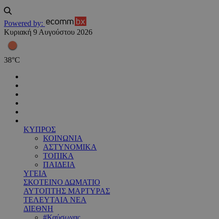
Powered by:
Κυριακή 9 Αυγούστου 2026
38
°
C
ΚΥΠΡΟΣ
ΚΟΙΝΩΝΙΑ
ΑΣΤΥΝΟΜΙΚΑ
ΤΟΠΙΚΑ
ΠΑΙΔΕΙΑ
ΥΓΕΙΑ
ΣΚΟΤΕΙΝΟ ΔΩΜΑΤΙΟ
ΑΥΤΟΠΤΗΣ ΜΑΡΤΥΡΑΣ
ΤΕΛΕΥΤΑΙΑ ΝΕΑ
ΔΙΕΘΝΗ
#Καύσωνας