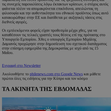
τις συνεχείς παρεκκλίσεις λόγω έκτακτων κρίσεων, ο στόχος αυτός
φαίνεται πλέον να απομακρύνεται επικίνδυνα, απειλώντας τη
φιλοσοφία και την αυθεντικότητα του εθνικού προϊόντος όπως αυτό
κατακυρώθηκε στην ΕΕ και διατίθεται με αυξητικές τάσεις στις
διεθνείς αγορές.
Οι εμπλεκόμενοι φορείς είχαν προθεσμία μέχρι χθες, για να
καταθέσουν τις τελικές γραπτές τους θέσεις επί της πρότασης στο
Υπουργείο Εμπορίου. Χθες ο υπουργός Εμπορίου Μιχάλης
Δαμιανός προχώρησε στην δημοσίευση του σχετικού διατάγματος
στην επίσημη εφημερίδα της Δημοκρατίας με ισχύ από τις 15
Μαΐου.
Εγγραφή στο Newsletter
Ακολουθήστε το
philenews.com στο Google News
και μάθετε
πρώτοι όλες τις ειδήσεις για την Κύπρο και τον κόσμο
ΤΑ ΑΚΙΝΗΤΑ ΤΗΣ ΕΒΔΟΜΑΔΑΣ