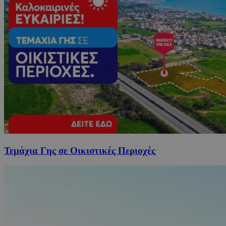
Τεμάχια Γης σε Οικιστικές Περιοχές