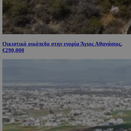
Οικιστικό οικόπεδο στην ενορία Άγιος Αθανάσιος,
€290,000