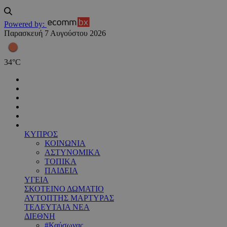
Powered by:
Παρασκευή 7 Αυγούστου 2026
34
°
C
ΚΥΠΡΟΣ
ΚΟΙΝΩΝΙΑ
ΑΣΤΥΝΟΜΙΚΑ
ΤΟΠΙΚΑ
ΠΑΙΔΕΙΑ
ΥΓΕΙΑ
ΣΚΟΤΕΙΝΟ ΔΩΜΑΤΙΟ
ΑΥΤΟΠΤΗΣ ΜΑΡΤΥΡΑΣ
ΤΕΛΕΥΤΑΙΑ ΝΕΑ
ΔΙΕΘΝΗ
#Καύσωνας