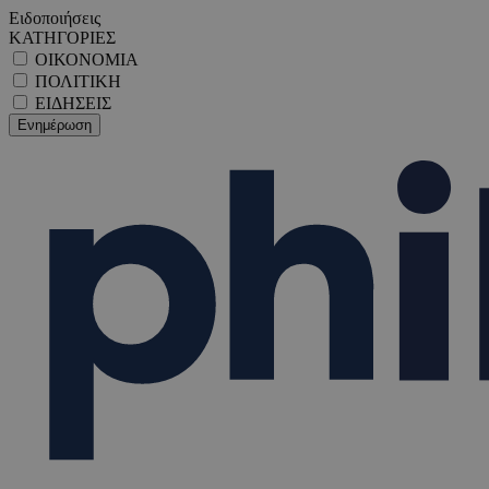
Ειδοποιήσεις
ΚΑΤΗΓΟΡΙΕΣ
ΟΙΚΟΝΟΜΙΑ
ΠΟΛΙΤΙΚΗ
ΕΙΔΗΣΕΙΣ