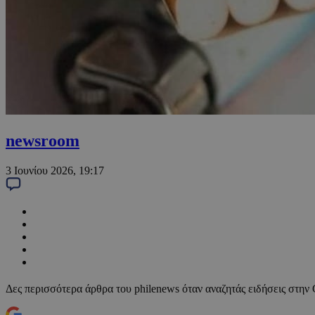
newsroom
3 Ιουνίου 2026, 19:17
Δες περισσότερα άρθρα του philenews όταν αναζητάς ειδήσεις στην