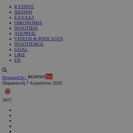
ΚΥΠΡΟΣ
ΔΙΕΘΝΗ
ΕΛΛΑΔΑ
ΟΙΚΟΝΟΜΙΑ
ΠΟΛΙΤΙΚΗ
ΑΠΟΨΕΙΣ
VIDEOS & PODCASTS
ΠΟΛΙΤΙΣΜΟΣ
GOAL
LIKE
EN
Powered by:
Παρασκευή 7 Αυγούστου 2026
34
°
C