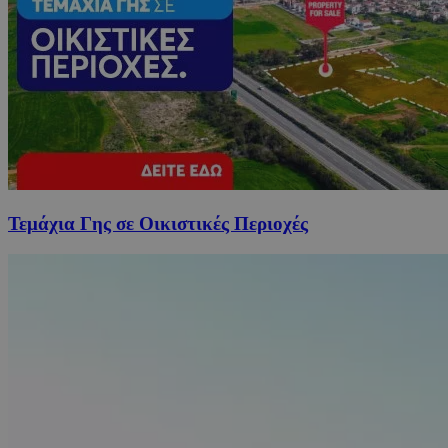
Τεμάχια Γης σε Οικιστικές Περιοχές