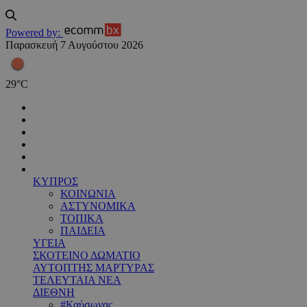
Powered by:
Παρασκευή 7 Αυγούστου 2026
29
°
C
ΚΥΠΡΟΣ
ΚΟΙΝΩΝΙΑ
ΑΣΤΥΝΟΜΙΚΑ
ΤΟΠΙΚΑ
ΠΑΙΔΕΙΑ
ΥΓΕΙΑ
ΣΚΟΤΕΙΝΟ ΔΩΜΑΤΙΟ
ΑΥΤΟΠΤΗΣ ΜΑΡΤΥΡΑΣ
ΤΕΛΕΥΤΑΙΑ ΝΕΑ
ΔΙΕΘΝΗ
#Καύσωνας