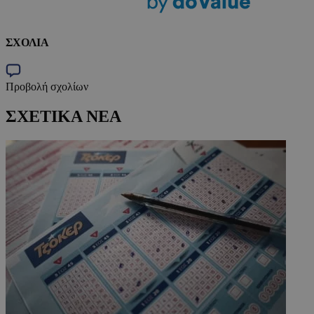
ΣΧΟΛΙΑ
Προβολή σχολίων
ΣΧΕΤΙΚΑ ΝΕΑ