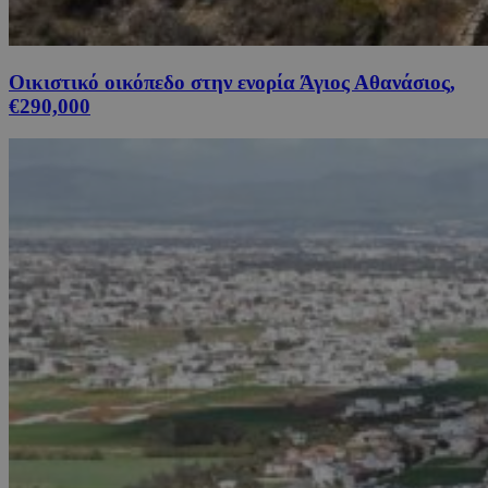
Οικιστικό οικόπεδο στην ενορία Άγιος Αθανάσιος,
€290,000