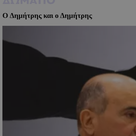
Ο Δημήτρης και ο Δημήτρης