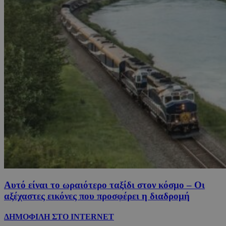
Αυτό είναι το ωραιότερο ταξίδι στον κόσμο – Οι
αξέχαστες εικόνες που προσφέρει η διαδρομή
ΔΗΜΟΦΙΛΗ ΣΤΟ INTERNET