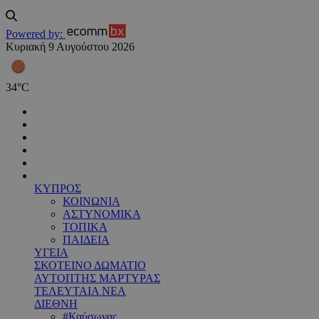
Powered by:
Κυριακή 9 Αυγούστου 2026
34
°
C
ΚΥΠΡΟΣ
ΚΟΙΝΩΝΙΑ
ΑΣΤΥΝΟΜΙΚΑ
ΤΟΠΙΚΑ
ΠΑΙΔΕΙΑ
ΥΓΕΙΑ
ΣΚΟΤΕΙΝΟ ΔΩΜΑΤΙΟ
ΑΥΤΟΠΤΗΣ ΜΑΡΤΥΡΑΣ
ΤΕΛΕΥΤΑΙΑ ΝΕΑ
ΔΙΕΘΝΗ
#Καύσωνας