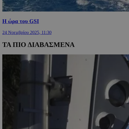
Η ώρα του GSI
24 Νοεμβρίου 2025, 11:30
ΤΑ ΠΙΟ ΔΙΑΒΑΣΜΕΝΑ