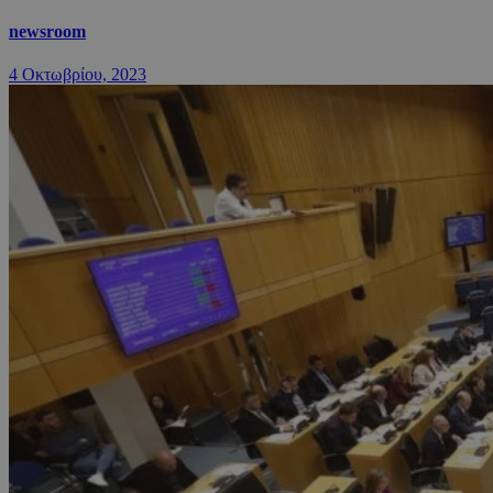
newsroom
4 Οκτωβρίου, 2023