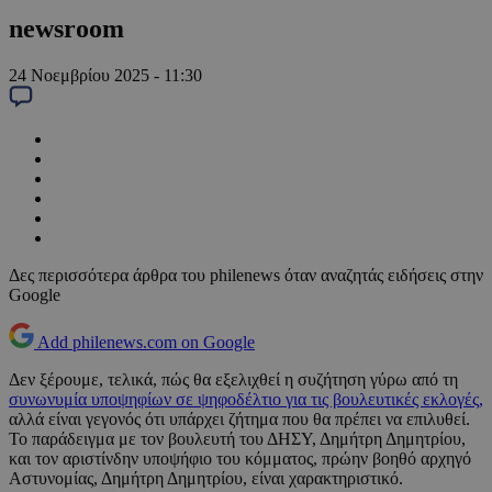
newsroom
24 Νοεμβρίου 2025 - 11:30
Δες περισσότερα άρθρα του philenews όταν αναζητάς ειδήσεις στην
Google
Add philenews.com on Google
Δεν ξέρουμε, τελικά, πώς θα εξελιχθεί η συζήτηση γύρω από τη
συνωνυμία υποψηφίων σε ψηφοδέλτιο για τις βουλευτικές εκλογές,
αλλά είναι γεγονός ότι υπάρχει ζήτημα που θα πρέπει να επιλυθεί.
Το παράδειγμα με τον βουλευτή του ΔΗΣΥ, Δημήτρη Δημητρίου,
και τον αριστίνδην υποψήφιο του κόμματος, πρώην βοηθό αρχηγό
Αστυνομίας, Δημήτρη Δημητρίου, είναι χαρακτηριστικό.