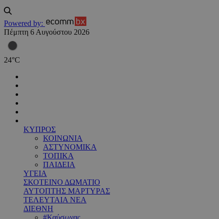
Powered by:
Πέμπτη 6 Αυγούστου 2026
24
°
C
ΚΥΠΡΟΣ
ΚΟΙΝΩΝΙΑ
ΑΣΤΥΝΟΜΙΚΑ
ΤΟΠΙΚΑ
ΠΑΙΔΕΙΑ
ΥΓΕΙΑ
ΣΚΟΤΕΙΝΟ ΔΩΜΑΤΙΟ
ΑΥΤΟΠΤΗΣ ΜΑΡΤΥΡΑΣ
ΤΕΛΕΥΤΑΙΑ ΝΕΑ
ΔΙΕΘΝΗ
#Καύσωνας