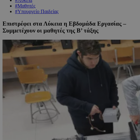
#Λύκεια
#Μαθητές
#Υπουργείο Παιδείας
Επιστρέφει στα Λύκεια η Εβδομάδα Εργασίας –
Συμμετέχουν οι μαθητές της Β’ τάξης