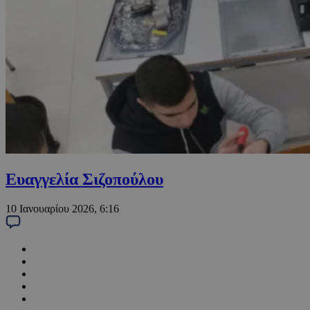
Ευαγγελία Σιζοπούλου
10 Ιανουαρίου 2026, 6:16