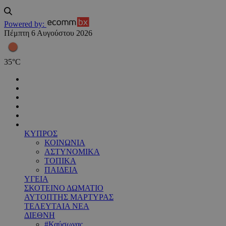
Powered by:
Πέμπτη 6 Αυγούστου 2026
35
°
C
ΚΥΠΡΟΣ
ΚΟΙΝΩΝΙΑ
ΑΣΤΥΝΟΜΙΚΑ
ΤΟΠΙΚΑ
ΠΑΙΔΕΙΑ
ΥΓΕΙΑ
ΣΚΟΤΕΙΝΟ ΔΩΜΑΤΙΟ
ΑΥΤΟΠΤΗΣ ΜΑΡΤΥΡΑΣ
ΤΕΛΕΥΤΑΙΑ ΝΕΑ
ΔΙΕΘΝΗ
#Καύσωνας