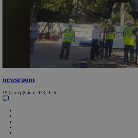
newsroom
19 Σεπτεμβρίου 2023, 9:26