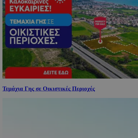
Τεμάχια Γης σε Οικιστικές Περιοχές