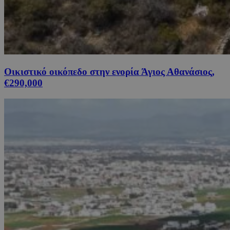
Οικιστικό οικόπεδο στην ενορία Άγιος Αθανάσιος,
€290,000