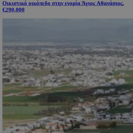
Οικιστικό οικόπεδο στην ενορία Άγιος Αθανάσιος,
€290,000