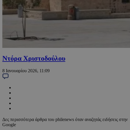
Ντόρα Χριστοδούλου
8 Ιανουαρίου 2026, 11:09
Δες περισσότερα άρθρα του philenews όταν αναζητάς ειδήσεις στην
Google