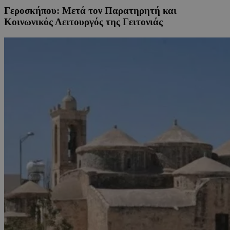
Γεροσκήπου: Μετά τον Παρατηρητή και
Κοινωνικός Λειτουργός της Γειτονιάς