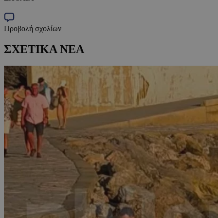
Προβολή σχολίων
ΣΧΕΤΙΚΑ ΝΕΑ