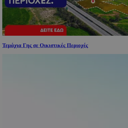
Τεμάχια Γης σε Οικιστικές Περιοχές