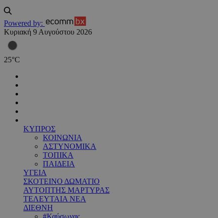
Powered by:
Κυριακή 9 Αυγούστου 2026
25
°
C
ΚΥΠΡΟΣ
ΚΟΙΝΩΝΙΑ
ΑΣΤΥΝΟΜΙΚΑ
ΤΟΠΙΚΑ
ΠΑΙΔΕΙΑ
ΥΓΕΙΑ
ΣΚΟΤΕΙΝΟ ΔΩΜΑΤΙΟ
ΑΥΤΟΠΤΗΣ ΜΑΡΤΥΡΑΣ
ΤΕΛΕΥΤΑΙΑ ΝΕΑ
ΔΙΕΘΝΗ
#Καύσωνας