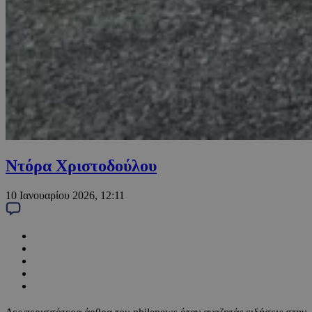
Ντόρα Χριστοδούλου
10 Ιανουαρίου 2026, 12:11