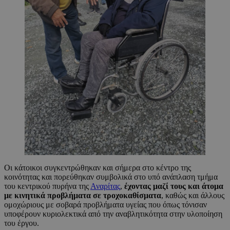
Οι κάτοικοι συγκεντρώθηκαν και σήμερα στο κέντρο της
κοινότητας και πορεύθηκαν συμβολικά στο υπό ανάπλαση τμήμα
του κεντρικού πυρήνα της
Αναρίτας
,
έχοντας μαζί τους και άτομα
με κινητικά προβλήματα σε τροχοκαθίσματα
, καθώς και άλλους
ομοχώριους με σοβαρά προβλήματα υγείας που όπως τόνισαν
υποφέρουν κυριολεκτικά από την αναβλητικότητα στην υλοποίηση
του έργου.