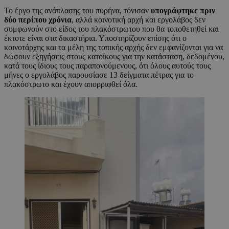
Το έργο της ανάπλασης του πυρήνα, τόνισαν
υπογράφτηκε πριν
δύο περίπου χρόνια
, αλλά κοινοτική αρχή και εργολάβος δεν
συμφωνούν στο είδος του πλακόστρωτου που θα τοποθετηθεί και
έκτοτε είναι στα δικαστήρια. Υποστηρίζουν επίσης ότι ο
κοινοτάρχης και τα μέλη της τοπικής αρχής δεν εμφανίζονται για να
δώσουν εξηγήσεις στους κατοίκους για την κατάσταση, δεδομένου,
κατά τους ίδιους τους παραπονούμενους, ότι όλους αυτούς τους
μήνες ο εργολάβος παρουσίασε 13 δείγματα πέτρας για το
πλακόστρωτο και έχουν απορριφθεί όλα.