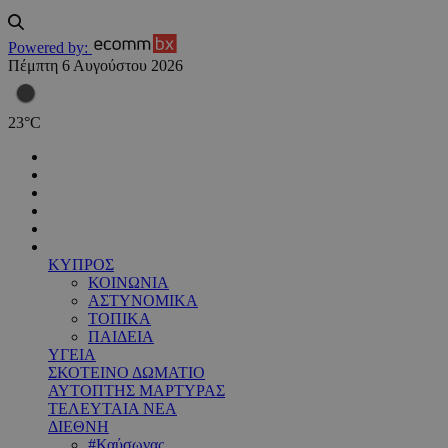
Powered by:
Πέμπτη 6 Αυγούστου 2026
23
°
C
ΚΥΠΡΟΣ
ΚΟΙΝΩΝΙΑ
ΑΣΤΥΝΟΜΙΚΑ
ΤΟΠΙΚΑ
ΠΑΙΔΕΙΑ
ΥΓΕΙΑ
ΣΚΟΤΕΙΝΟ ΔΩΜΑΤΙΟ
ΑΥΤΟΠΤΗΣ ΜΑΡΤΥΡΑΣ
ΤΕΛΕΥΤΑΙΑ ΝΕΑ
ΔΙΕΘΝΗ
#Καύσωνας