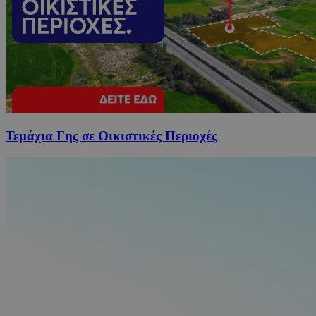
Τεμάχια Γης σε Οικιστικές Περιοχές