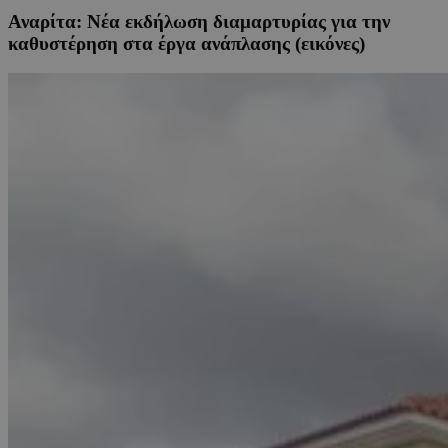
Αναρίτα: Νέα εκδήλωση διαμαρτυρίας για την
καθυστέρηση στα έργα ανάπλασης (εικόνες)