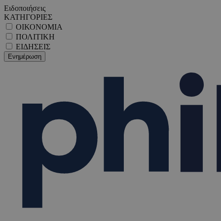
Ειδοποιήσεις
ΚΑΤΗΓΟΡΙΕΣ
ΟΙΚΟΝΟΜΙΑ
ΠΟΛΙΤΙΚΗ
ΕΙΔΗΣΕΙΣ