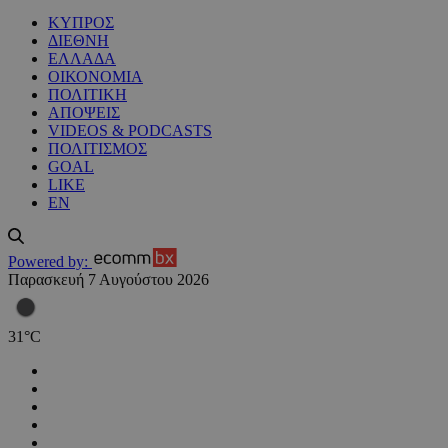
ΚΥΠΡΟΣ
ΔΙΕΘΝΗ
ΕΛΛΑΔΑ
ΟΙΚΟΝΟΜΙΑ
ΠΟΛΙΤΙΚΗ
ΑΠΟΨΕΙΣ
VIDEOS & PODCASTS
ΠΟΛΙΤΙΣΜΟΣ
GOAL
LIKE
EN
Powered by:
Παρασκευή 7 Αυγούστου 2026
31
°
C