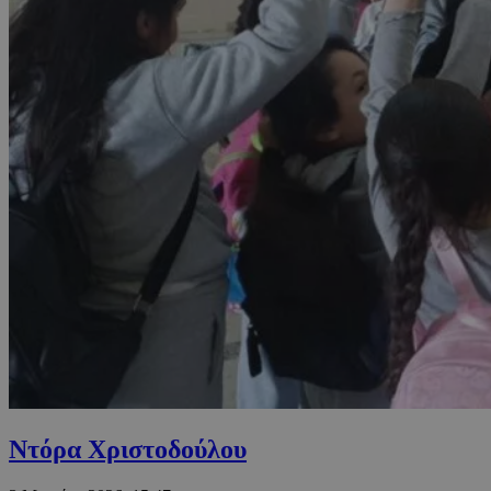
Ντόρα Χριστοδούλου