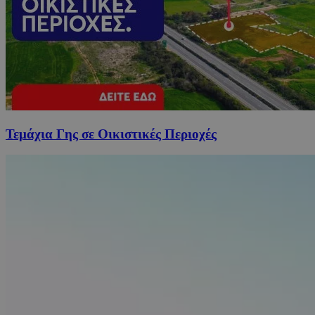
Τεμάχια Γης σε Οικιστικές Περιοχές