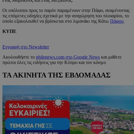
ένας Μαροκινός και ένας Μεξικανός.
Οι υπόλοιποι προς το παρόν παραμένουν στην Πάφο, αναμένοντας
τις επόμενες οδηγίες σχετικά με την αναχώρηση του πλοιαρίου, το
οποίο εξακολουθεί να βρίσκεται στο λιμανάκι της Κάτω
Πάφου
.
ΚΥΠΕ
Εγγραφή στο Newsletter
Ακολουθήστε το
philenews.com στο Google News
και μάθετε
πρώτοι όλες τις ειδήσεις για την Κύπρο και τον κόσμο
ΤΑ ΑΚΙΝΗΤΑ ΤΗΣ ΕΒΔΟΜΑΔΑΣ