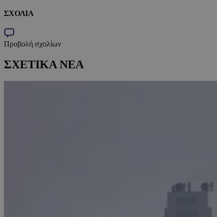
ΣΧΟΛΙΑ
Προβολή σχολίων
ΣΧΕΤΙΚΑ ΝΕΑ