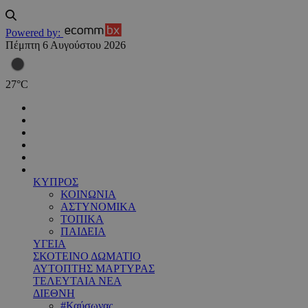
Powered by:
Πέμπτη 6 Αυγούστου 2026
27
°
C
ΚΥΠΡΟΣ
ΚΟΙΝΩΝΙΑ
ΑΣΤΥΝΟΜΙΚΑ
ΤΟΠΙΚΑ
ΠΑΙΔΕΙΑ
ΥΓΕΙΑ
ΣΚΟΤΕΙΝΟ ΔΩΜΑΤΙΟ
ΑΥΤΟΠΤΗΣ ΜΑΡΤΥΡΑΣ
ΤΕΛΕΥΤΑΙΑ ΝΕΑ
ΔΙΕΘΝΗ
#Καύσωνας