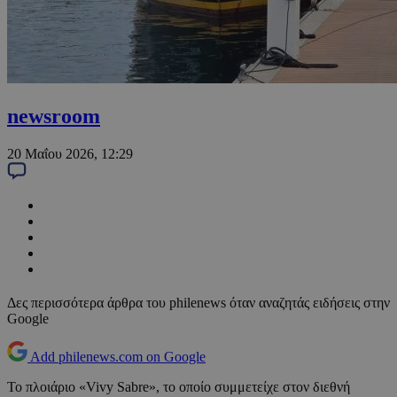
newsroom
20 Μαΐου 2026, 12:29
Δες περισσότερα άρθρα του philenews όταν αναζητάς ειδήσεις στην
Google
Add philenews.com on Google
Το πλοιάριο «Vivy Sabre», το οποίο συμμετείχε στον διεθνή