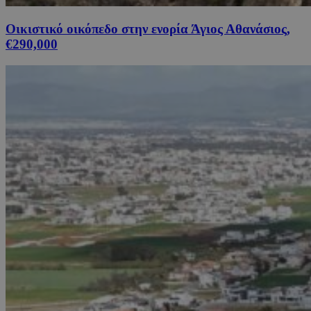
Οικιστικό οικόπεδο στην ενορία Άγιος Αθανάσιος,
€290,000