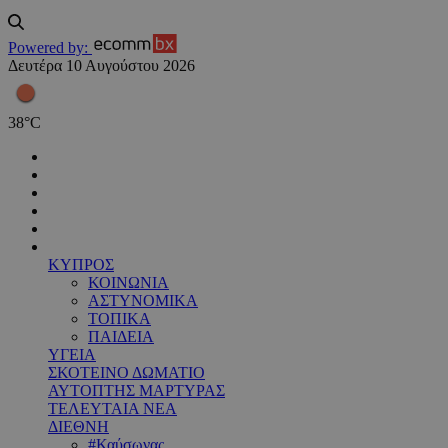
Powered by:
Δευτέρα 10 Αυγούστου 2026
38
°
C
ΚΥΠΡΟΣ
ΚΟΙΝΩΝΙΑ
ΑΣΤΥΝΟΜΙΚΑ
ΤΟΠΙΚΑ
ΠΑΙΔΕΙΑ
ΥΓΕΙΑ
ΣΚΟΤΕΙΝΟ ΔΩΜΑΤΙΟ
ΑΥΤΟΠΤΗΣ ΜΑΡΤΥΡΑΣ
ΤΕΛΕΥΤΑΙΑ ΝΕΑ
ΔΙΕΘΝΗ
#Καύσωνας