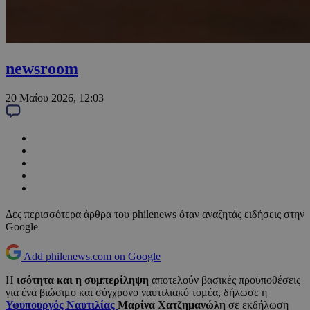
newsroom
20 Μαΐου 2026, 12:03
Δες περισσότερα άρθρα του philenews όταν αναζητάς ειδήσεις στην
Google
Add philenews.com on Google
Η
ισότητα και η συμπερίληψη
αποτελούν βασικές προϋποθέσεις
για ένα βιώσιμο και σύγχρονο ναυτιλιακό τομέα, δήλωσε η
Υφυπουργός Ναυτιλίας
Μαρίνα Χατζημανώλη
σε εκδήλωση