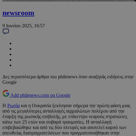
newsroom
9 Ιουνίου 2025, 16:57
Δες περισσότερα άρθρα του philenews όταν αναζητάς ειδήσεις στην
Google
Add philenews.com on Google
Η
Ρωσία
και η Ουκρανία ξεκίνησαν σήμερα την πρώτη φάση μιας
από τις μεγαλύτερες ανταλλαγές αιχμαλώτων πολέμου από την
έναρξη της ρωσικής εισβολής, με επίκεντρο νεαρούς στρατιώτες
κάτω των 25 ετών και σοβαρά τραυματίες. Η ανταλλαγή
επιβεβαιώθηκε και από τις δύο πλευρές και αποτελεί καρπό των
απευθείας διαπραγματεύσεων που πραγματοποιήθηκαν στην