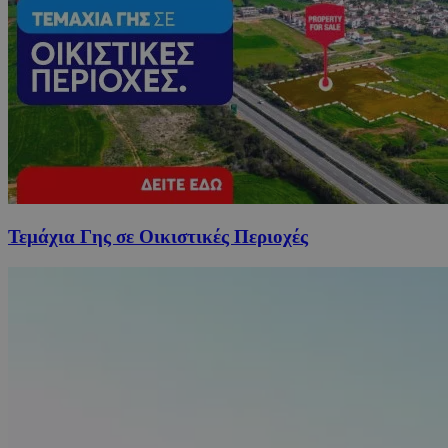
Τεμάχια Γης σε Οικιστικές Περιοχές