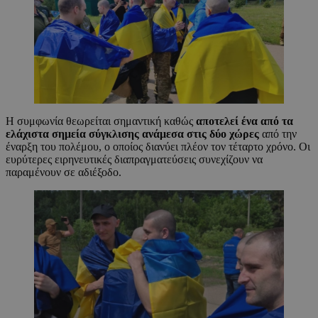
Η συμφωνία θεωρείται σημαντική καθώς
αποτελεί ένα από τα
ελάχιστα σημεία σύγκλισης ανάμεσα στις δύο χώρες
από την
έναρξη του πολέμου, ο οποίος διανύει πλέον τον τέταρτο χρόνο. Οι
ευρύτερες ειρηνευτικές διαπραγματεύσεις συνεχίζουν να
παραμένουν σε αδιέξοδο.