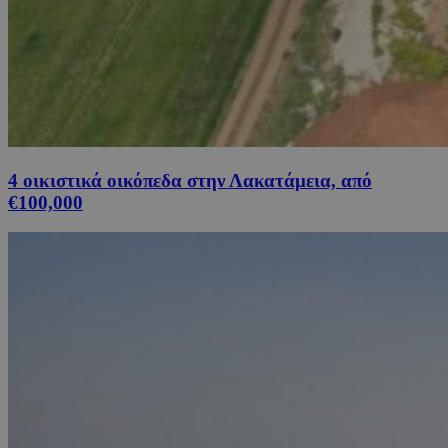
4 οικιστικά οικόπεδα στην Λακατάμεια, από
€100,000