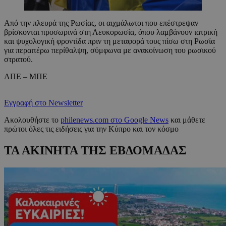
Από την πλευρά της Ρωσίας, οι αιχμάλωτοι που επέστρεψαν
βρίσκονται προσωρινά στη Λευκορωσία, όπου λαμβάνουν ιατρική
και ψυχολογική φροντίδα πριν τη μεταφορά τους πίσω στη Ρωσία
για περαιτέρω περίθαλψη, σύμφωνα με ανακοίνωση του ρωσικού
στρατού.
ΑΠΕ – ΜΠΕ
Εγγραφή στο Newsletter
Ακολουθήστε το
philenews.com στο Google News
και μάθετε
πρώτοι όλες τις ειδήσεις για την Κύπρο και τον κόσμο
ΤΑ ΑΚΙΝΗΤΑ ΤΗΣ ΕΒΔΟΜΑΔΑΣ