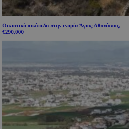
Οικιστικό οικόπεδο στην ενορία Άγιος Αθανάσιος,
€290,000