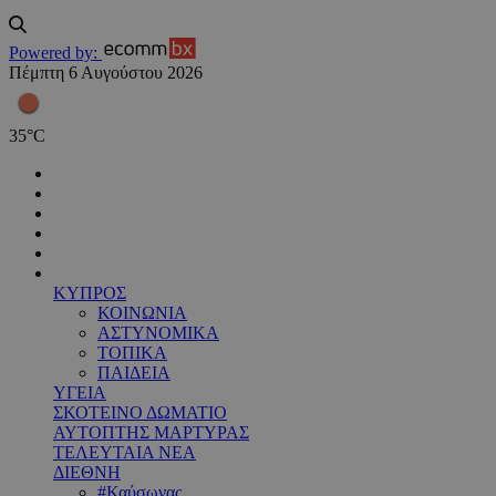
Powered by:
Πέμπτη 6 Αυγούστου 2026
35
°
C
ΚΥΠΡΟΣ
ΚΟΙΝΩΝΙΑ
ΑΣΤΥΝΟΜΙΚΑ
ΤΟΠΙΚΑ
ΠΑΙΔΕΙΑ
ΥΓΕΙΑ
ΣΚΟΤΕΙΝΟ ΔΩΜΑΤΙΟ
ΑΥΤΟΠΤΗΣ ΜΑΡΤΥΡΑΣ
ΤΕΛΕΥΤΑΙΑ ΝΕΑ
ΔΙΕΘΝΗ
#Καύσωνας