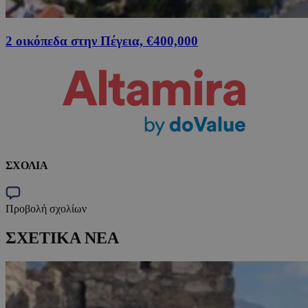
2 οικόπεδα στην Πέγεια, €400,000
ΣΧΟΛΙΑ
Προβολή σχολίων
ΣΧΕΤΙΚΑ ΝΕΑ