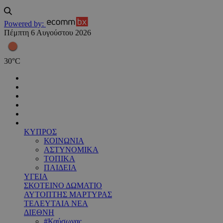
Powered by:
Πέμπτη 6 Αυγούστου 2026
30
°
C
ΚΥΠΡΟΣ
ΚΟΙΝΩΝΙΑ
ΑΣΤΥΝΟΜΙΚΑ
ΤΟΠΙΚΑ
ΠΑΙΔΕΙΑ
ΥΓΕΙΑ
ΣΚΟΤΕΙΝΟ ΔΩΜΑΤΙΟ
ΑΥΤΟΠΤΗΣ ΜΑΡΤΥΡΑΣ
ΤΕΛΕΥΤΑΙΑ ΝΕΑ
ΔΙΕΘΝΗ
#Καύσωνας