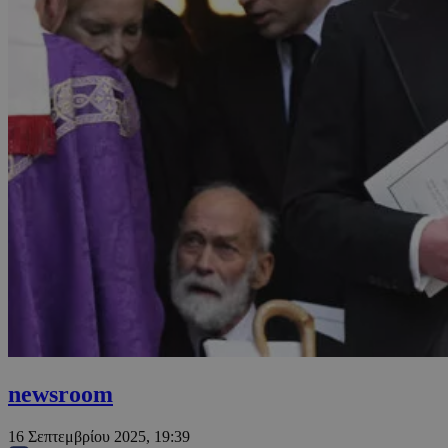
newsroom
16 Σεπτεμβρίου 2025, 19:39