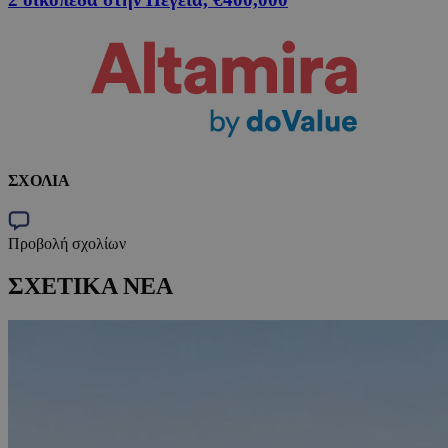
ΣΧΟΛΙΑ
Προβολή σχολίων
ΣΧΕΤΙΚΑ ΝΕΑ