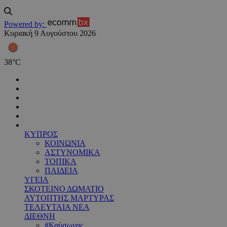
Powered by:
Κυριακή 9 Αυγούστου 2026
38
°
C
ΚΥΠΡΟΣ
ΚΟΙΝΩΝΙΑ
ΑΣΤΥΝΟΜΙΚΑ
ΤΟΠΙΚΑ
ΠΑΙΔΕΙΑ
ΥΓΕΙΑ
ΣΚΟΤΕΙΝΟ ΔΩΜΑΤΙΟ
ΑΥΤΟΠΤΗΣ ΜΑΡΤΥΡΑΣ
ΤΕΛΕΥΤΑΙΑ ΝΕΑ
ΔΙΕΘΝΗ
#Καύσωνας