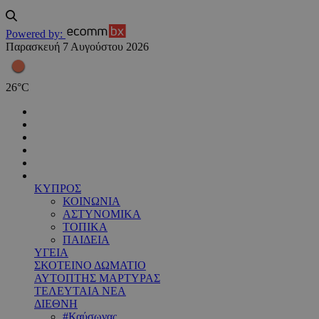
Powered by:
Παρασκευή 7 Αυγούστου 2026
26
°
C
ΚΥΠΡΟΣ
ΚΟΙΝΩΝΙΑ
ΑΣΤΥΝΟΜΙΚΑ
ΤΟΠΙΚΑ
ΠΑΙΔΕΙΑ
ΥΓΕΙΑ
ΣΚΟΤΕΙΝΟ ΔΩΜΑΤΙΟ
ΑΥΤΟΠΤΗΣ ΜΑΡΤΥΡΑΣ
ΤΕΛΕΥΤΑΙΑ ΝΕΑ
ΔΙΕΘΝΗ
#Καύσωνας