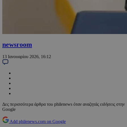
newsroom
13 Ιανουαρίου 2026, 16:12
Δες περισσότερα άρθρα του philenews όταν αναζητάς ειδήσεις στην
Google
Add philenews.com on Google