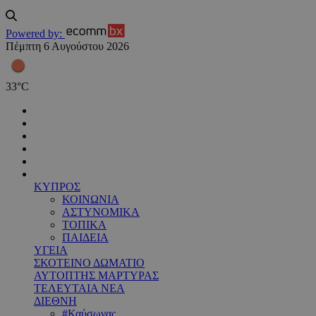
Powered by:
Πέμπτη 6 Αυγούστου 2026
33
°
C
ΚΥΠΡΟΣ
ΚΟΙΝΩΝΙΑ
ΑΣΤΥΝΟΜΙΚΑ
ΤΟΠΙΚΑ
ΠΑΙΔΕΙΑ
ΥΓΕΙΑ
ΣΚΟΤΕΙΝΟ ΔΩΜΑΤΙΟ
ΑΥΤΟΠΤΗΣ ΜΑΡΤΥΡΑΣ
ΤΕΛΕΥΤΑΙΑ ΝΕΑ
ΔΙΕΘΝΗ
#Καύσωνας