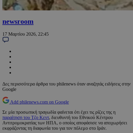
newsroom
17 Μαρτίου 2026, 22:45
Δες περισσότερα άρθρα του philenews όταν αναζητάς ειδήσεις στην
Google
Add philenews.com on Google
Σε μία προσωπική τραγωδία φαίνεται ότι έχει τις ρίζες της η
παραίτηση του Τζο Κεντ
, διευθυντή του Εθνικού Κέντρου
Αντιτρομοκρατίας των ΗΠΑ, ο οποίος αποφάσισε να αποχωρήσει
εκφράζοντας τη διαφωνία του για τον πόλεμο στο Ιράν.