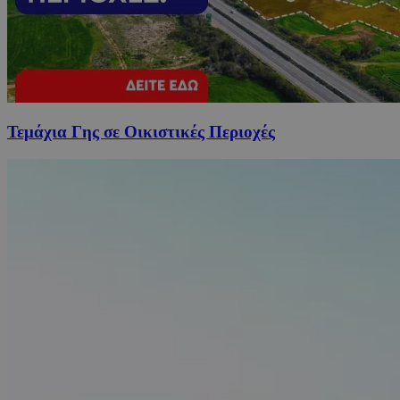
Τεμάχια Γης σε Οικιστικές Περιοχές