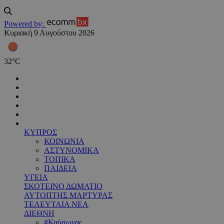
Powered by:
Κυριακή 9 Αυγούστου 2026
32
°
C
ΚΥΠΡΟΣ
ΚΟΙΝΩΝΙΑ
ΑΣΤΥΝΟΜΙΚΑ
ΤΟΠΙΚΑ
ΠΑΙΔΕΙΑ
ΥΓΕΙΑ
ΣΚΟΤΕΙΝΟ ΔΩΜΑΤΙΟ
ΑΥΤΟΠΤΗΣ ΜΑΡΤΥΡΑΣ
ΤΕΛΕΥΤΑΙΑ ΝΕΑ
ΔΙΕΘΝΗ
#Καύσωνας