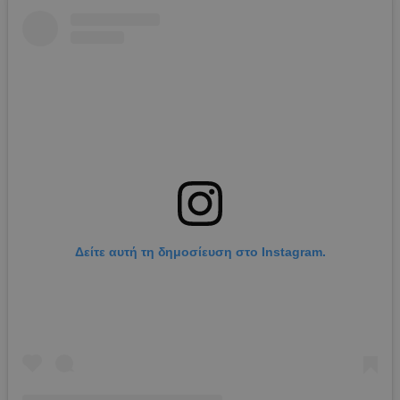
Δείτε αυτή τη δημοσίευση στο Instagram.