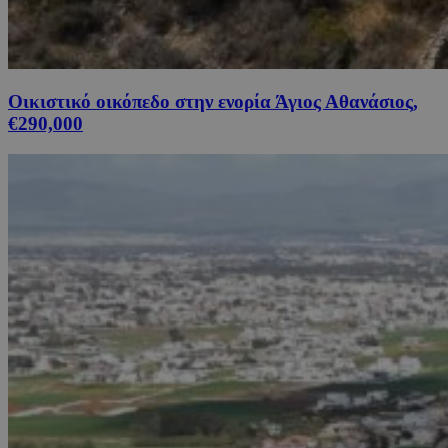
Οικιστικό οικόπεδο στην ενορία Άγιος Αθανάσιος,
€290,000