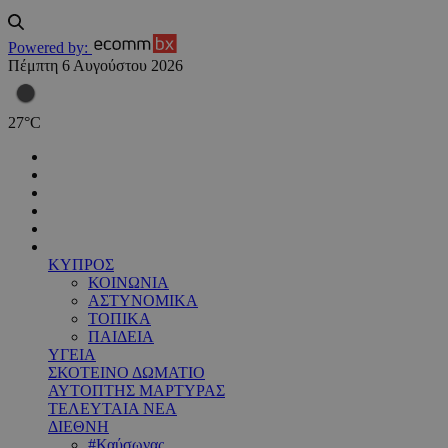
Powered by:
Πέμπτη 6 Αυγούστου 2026
27
°
C
ΚΥΠΡΟΣ
ΚΟΙΝΩΝΙΑ
ΑΣΤΥΝΟΜΙΚΑ
ΤΟΠΙΚΑ
ΠΑΙΔΕΙΑ
ΥΓΕΙΑ
ΣΚΟΤΕΙΝΟ ΔΩΜΑΤΙΟ
ΑΥΤΟΠΤΗΣ ΜΑΡΤΥΡΑΣ
ΤΕΛΕΥΤΑΙΑ ΝΕΑ
ΔΙΕΘΝΗ
#Καύσωνας