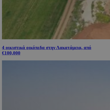
4 οικιστικά οικόπεδα στην Λακατάμεια, από
€100,000