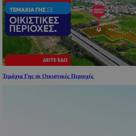
Τεμάχια Γης σε Οικιστικές Περιοχές