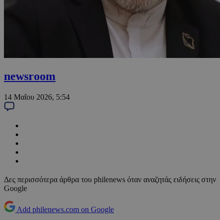
newsroom
14 Μαΐου 2026, 5:54
Δες περισσότερα άρθρα του philenews όταν αναζητάς ειδήσεις στην
Google
Add philenews.com on Google