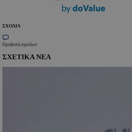
ΣΧΟΛΙΑ
Προβολή σχολίων
ΣΧΕΤΙΚΑ ΝΕΑ