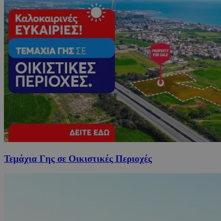
Τεμάχια Γης σε Οικιστικές Περιοχές