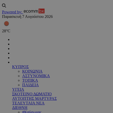
Powered by:
Παρασκευή 7 Αυγούστου 2026
28
°
C
ΚΥΠΡΟΣ
ΚΟΙΝΩΝΙΑ
ΑΣΤΥΝΟΜΙΚΑ
ΤΟΠΙΚΑ
ΠΑΙΔΕΙΑ
ΥΓΕΙΑ
ΣΚΟΤΕΙΝΟ ΔΩΜΑΤΙΟ
ΑΥΤΟΠΤΗΣ ΜΑΡΤΥΡΑΣ
ΤΕΛΕΥΤΑΙΑ ΝΕΑ
ΔΙΕΘΝΗ
#Καύσωνας