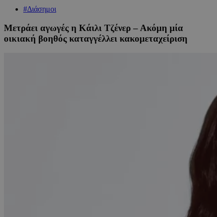
#Διάσημοι
Μετράει αγωγές η Κάιλι Τζένερ – Ακόμη μία
οικιακή βοηθός καταγγέλλει κακομεταχείριση