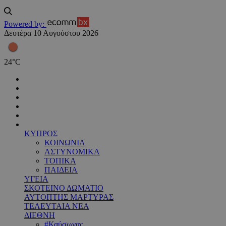
Powered by:
Δευτέρα 10 Αυγούστου 2026
24
°
C
ΚΥΠΡΟΣ
ΚΟΙΝΩΝΙΑ
ΑΣΤΥΝΟΜΙΚΑ
ΤΟΠΙΚΑ
ΠΑΙΔΕΙΑ
ΥΓΕΙΑ
ΣΚΟΤΕΙΝΟ ΔΩΜΑΤΙΟ
ΑΥΤΟΠΤΗΣ ΜΑΡΤΥΡΑΣ
ΤΕΛΕΥΤΑΙΑ ΝΕΑ
ΔΙΕΘΝΗ
#Καύσωνας