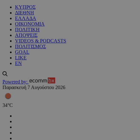
ΚΥΠΡΟΣ
ΔΙΕΘΝΗ
ΕΛΛΑΔΑ
ΟΙΚΟΝΟΜΙΑ
ΠΟΛΙΤΙΚΗ
ΑΠΟΨΕΙΣ
VIDEOS & PODCASTS
ΠΟΛΙΤΙΣΜΟΣ
GOAL
LIKE
EN
Powered by:
Παρασκευή 7 Αυγούστου 2026
34
°
C