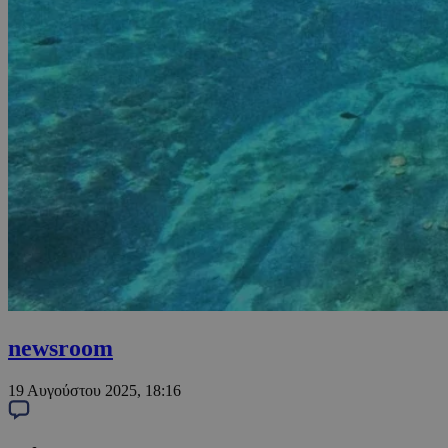
newsroom
19 Αυγούστου 2025, 18:16