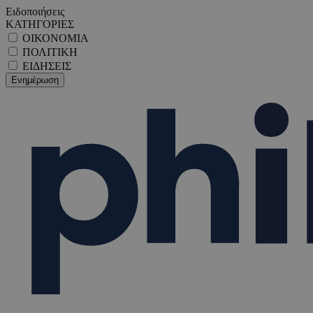
Ειδοποιήσεις
ΚΑΤΗΓΟΡΙΕΣ
ΟΙΚΟΝΟΜΙΑ
ΠΟΛΙΤΙΚΗ
ΕΙΔΗΣΕΙΣ