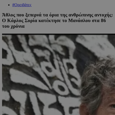
#Ορειβάτες
Άθλος που ξεπερνά τα όρια της ανθρώπινης αντοχής:
Ο Κάρλος Σορία κατέκτησε το Μανάσλου στα 86
του χρόνια