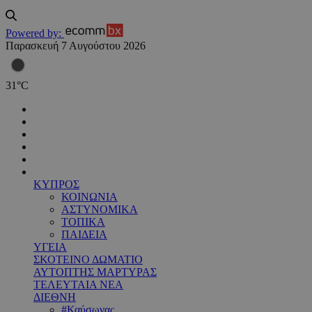
Powered by:
Παρασκευή 7 Αυγούστου 2026
31
°
C
ΚΥΠΡΟΣ
ΚΟΙΝΩΝΙΑ
ΑΣΤΥΝΟΜΙΚΑ
ΤΟΠΙΚΑ
ΠΑΙΔΕΙΑ
ΥΓΕΙΑ
ΣΚΟΤΕΙΝΟ ΔΩΜΑΤΙΟ
ΑΥΤΟΠΤΗΣ ΜΑΡΤΥΡΑΣ
ΤΕΛΕΥΤΑΙΑ ΝΕΑ
ΔΙΕΘΝΗ
#Καύσωνας