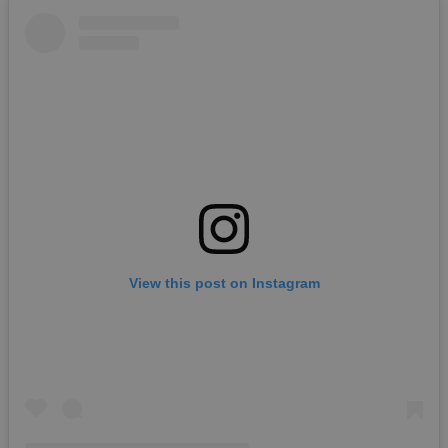
View this post on Instagram