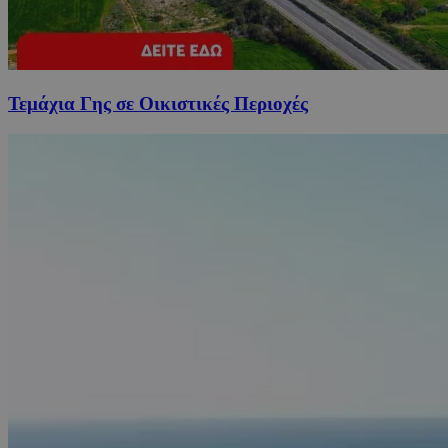
Τεμάχια Γης σε Οικιστικές Περιοχές