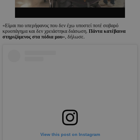
«Είμαι πιο υπερήφανος που δεν έχω υποστεί ποτέ σοβαρό
κρυοπάγημα και δεν χρειάστηκα διάσωση.
Πάντα κατέβαινα
στηριζόμενος στα πόδια μου
», δήλωσε.
View this post on Instagram